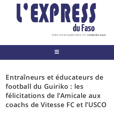
Votre encart publicitaire ICI,
contactez nous
Entraîneurs et éducateurs de
football du Guiriko : les
félicitations de l’Amicale aux
coachs de Vitesse FC et l’USCO