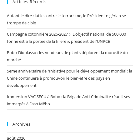
Articles Récents
Autant le dire : lutte contre le terrorisme, le Président nigérian se
trompe de cible
Campagne cotonnière 2026-2027 :« L’objectif national de 500 000
tonne est à la portée de la filière », président de l’UNPCB
Bobo-Dioulasso : les vendeurs de plants déplorent la morosité du
marché
5ème anniversaire de l’Initiative pour le développement mondial : la
Chine continuera à promouvoir le bien-être des pays en
développement
Immersion VAC SECU à Bobo : la Brigade Anti-Criminalité réunit ses
immergés à Faso Mêbo
Archives
août 2026