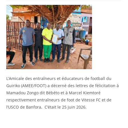
L’Amicale des entraîneurs et éducateurs de football du
Guiriko (AMEE/FOOT) a décerné des lettres de félicitation à
Mamadou Zongo dit Bébéto et à Marcel Kiemtoré
respectivement entraîneurs de foot de Vitesse FC et de
l’USCO de Banfora
.
C’était le 25 juin 2026.