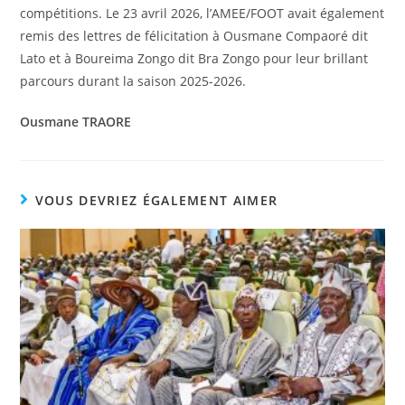
compétitions. Le 23 avril 2026, l’AMEE/FOOT avait également
remis des lettres de félicitation à Ousmane Compaoré dit
Lato et à Boureima Zongo dit Bra Zongo pour leur brillant
parcours durant la saison 2025-2026.
Ousmane TRAORE
VOUS DEVRIEZ ÉGALEMENT AIMER