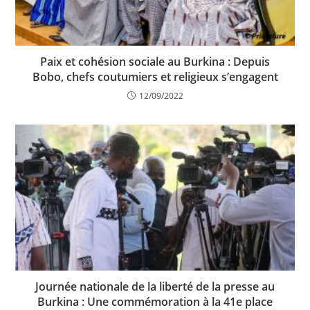
Paix et cohésion sociale au Burkina : Depuis
Bobo, chefs coutumiers et religieux s’engagent
12/09/2022
Journée nationale de la liberté de la presse au
Burkina : Une commémoration à la 41e place