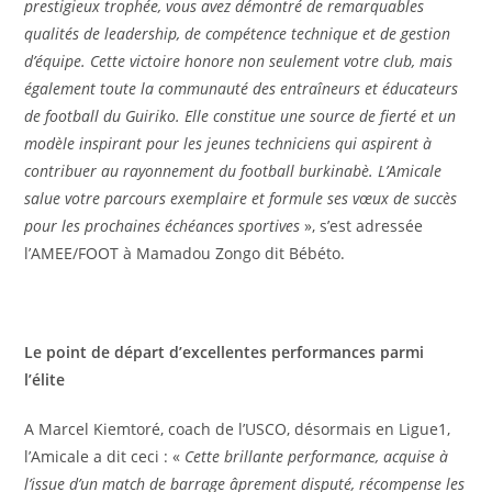
prestigieux trophée, vous avez démontré de remarquables
qualités de leadership, de compétence technique et de gestion
d’équipe. Cette victoire honore non seulement votre club, mais
également toute la communauté des entraîneurs et éducateurs
de football du Guiriko. Elle constitue une source de fierté et un
modèle inspirant pour les jeunes techniciens qui aspirent à
contribuer au rayonnement du football burkinabè. L’Amicale
salue votre parcours exemplaire et formule ses vœux de succès
pour les prochaines échéances sportives
», s’est adressée
l’AMEE/FOOT à Mamadou Zongo dit Bébéto.
Le point de départ d’excellentes performances parmi
l’élite
A Marcel Kiemtoré, coach de l’USCO, désormais en Ligue1,
l’Amicale a dit ceci : «
Cette brillante performance, acquise à
l’issue d’un match de barrage âprement disputé, récompense les