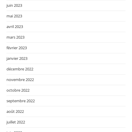
juin 2023
mai 2023
avril 2023
mars 2023
février 2023
janvier 2023
décembre 2022
novembre 2022
octobre 2022
septembre 2022
août 2022
juillet 2022