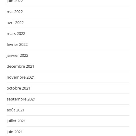
juin 2022
mai 2022
avril 2022
mars 2022
février 2022
janvier 2022
décembre 2021
novembre 2021
octobre 2021
septembre 2021
août 2021
juillet 2021
juin 2021