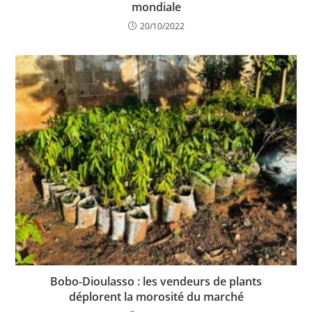
mondiale
20/10/2022
Bobo-Dioulasso : les vendeurs de plants
déplorent la morosité du marché