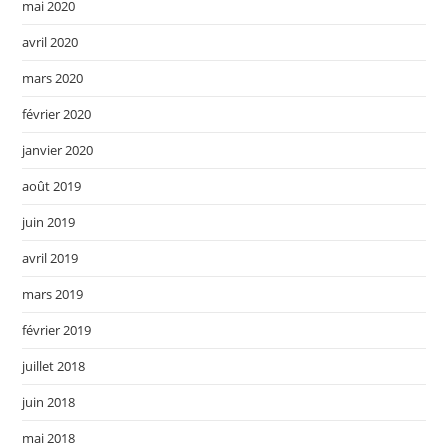
mai 2020
avril 2020
mars 2020
février 2020
janvier 2020
août 2019
juin 2019
avril 2019
mars 2019
février 2019
juillet 2018
juin 2018
mai 2018