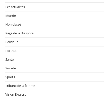
Les actualités
Monde
Non classé
Page de la Diaspora
Politique
Portrait
Santé
Société
Sports
Tribune de la femme
Vision Express