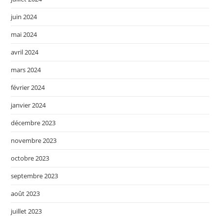
juin 2024
mai 2024
avril 2024
mars 2024
février 2024
janvier 2024
décembre 2023
novembre 2023
octobre 2023
septembre 2023
août 2023
juillet 2023