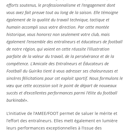
efforts soutenus, le professionnalisme et l’engagement dont
vous avez fait preuve tout au long de la saison. Elle témoigne
également de la qualité du travail technique, tactique et
humain accompli sous votre direction. Par cette montée
historique, vous honorez non seulement votre club, mais
également l’ensemble des entraîneurs et éducateurs de football
de notre région, qui voient en cette réussite l’illustration
parfaite de la valeur du travail, de la persévérance et de la
compétence. L’Amicale des Entraîneurs et Éducateurs de
Football du Guiriko tient à vous adresser ses chaleureuses et
sincères félicitations pour cet exploit sportif. Nous formulons le
vœu que cette accession soit le point de départ de nouveaux
succès et d’excellentes performances parmi l’élite du football
burkinabè»
.
L’initiative de l’AMEE/FOOT permet de saluer le mérite et
l’effort des entraîneurs. Elles mett également en lumière
leurs performances exceptionnelles à l’issue des