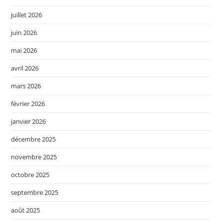
juillet 2026
juin 2026
mai 2026
avril 2026
mars 2026
février 2026
janvier 2026
décembre 2025
novembre 2025
octobre 2025
septembre 2025
août 2025