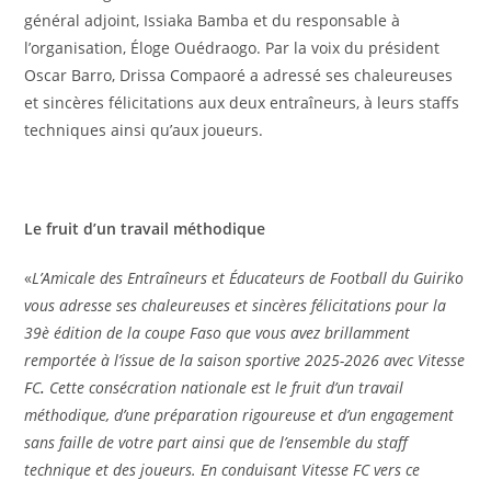
général adjoint, Issiaka Bamba et du responsable à
l’organisation, Éloge Ouédraogo. Par la voix du président
Oscar Barro, Drissa Compaoré a adressé ses chaleureuses
et sincères félicitations aux deux entraîneurs, à leurs staffs
techniques ainsi qu’aux joueurs.
Le fruit d’un travail méthodique
«
L’Amicale des Entraîneurs et Éducateurs de Football du Guiriko
vous adresse ses chaleureuses et sincères félicitations pour la
39è édition de la coupe Faso que vous avez brillamment
remportée à l’issue de la saison sportive 2025-2026 avec Vitesse
FC
.
Cette consécration nationale est le fruit d’un travail
méthodique, d’une préparation rigoureuse et d’un engagement
sans faille de votre part ainsi que de l’ensemble du staff
technique et des joueurs. En conduisant Vitesse FC vers ce