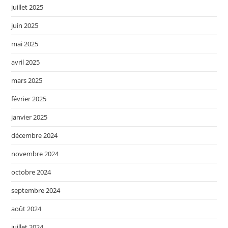
juillet 2025
juin 2025
mai 2025
avril 2025
mars 2025
février 2025
janvier 2025
décembre 2024
novembre 2024
octobre 2024
septembre 2024
août 2024
juillet 2024