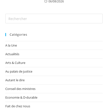
06/08/2026
Catégories
A la Une
Actualités
Arts & Culture
Au palais de justice
Autant le dire
Conseil des ministres
Economie & D-durable
Fait de chez nous