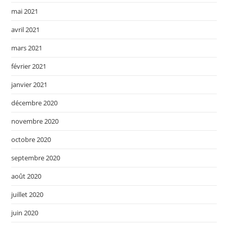
mai 2021
avril 2021
mars 2021
février 2021
janvier 2021
décembre 2020
novembre 2020
octobre 2020
septembre 2020
août 2020
juillet 2020
juin 2020