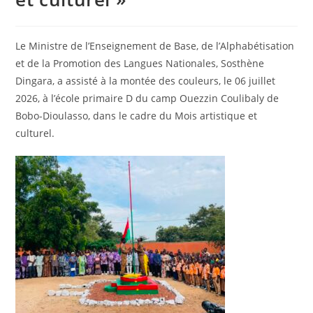
Le Ministre de l’Enseignement de Base, de l’Alphabétisation
et de la Promotion des Langues Nationales, Sosthène
Dingara, a assisté à la montée des couleurs, le 06 juillet
2026, à l’école primaire D du camp Ouezzin Coulibaly de
Bobo-Dioulasso, dans le cadre du Mois artistique et
culturel.