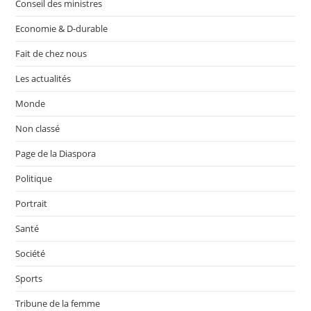
Conseil des ministres
Economie & D-durable
Fait de chez nous
Les actualités
Monde
Non classé
Page de la Diaspora
Politique
Portrait
Santé
Société
Sports
Tribune de la femme