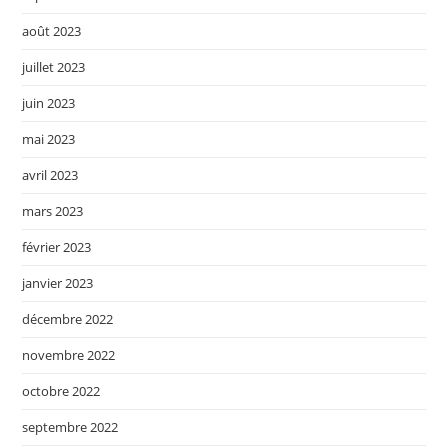
août 2023
juillet 2023
juin 2023
mai 2023
avril 2023
mars 2023
février 2023
janvier 2023
décembre 2022
novembre 2022
octobre 2022
septembre 2022