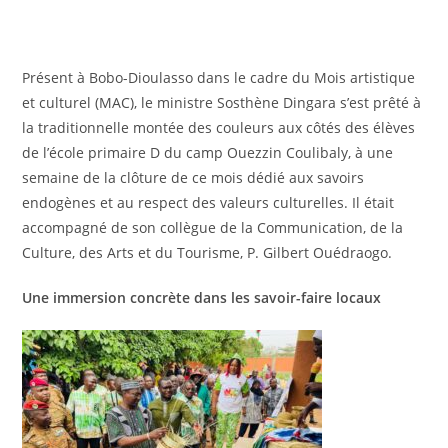
Présent à Bobo-Dioulasso dans le cadre du Mois artistique
et culturel (MAC), le ministre Sosthène Dingara s’est prêté à
la traditionnelle montée des couleurs aux côtés des élèves
de l’école primaire D du camp Ouezzin Coulibaly, à une
semaine de la clôture de ce mois dédié aux savoirs
endogènes et au respect des valeurs culturelles. Il était
accompagné de son collègue de la Communication, de la
Culture, des Arts et du Tourisme, P. Gilbert Ouédraogo.
Une immersion concrète dans les savoir-faire locaux