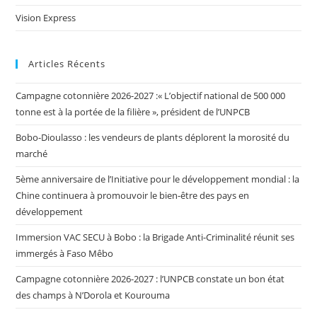
Vision Express
Articles Récents
Campagne cotonnière 2026-2027 :« L’objectif national de 500 000
tonne est à la portée de la filière », président de l’UNPCB
Bobo-Dioulasso : les vendeurs de plants déplorent la morosité du
marché
5ème anniversaire de l’Initiative pour le développement mondial : la
Chine continuera à promouvoir le bien-être des pays en
développement
Immersion VAC SECU à Bobo : la Brigade Anti-Criminalité réunit ses
immergés à Faso Mêbo
Campagne cotonnière 2026-2027 : l’UNPCB constate un bon état
des champs à N’Dorola et Kourouma