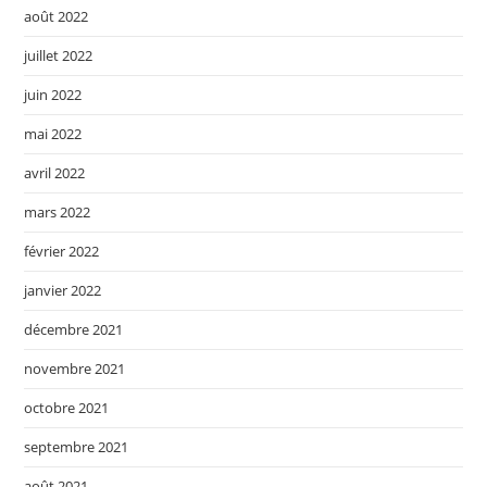
août 2022
juillet 2022
juin 2022
mai 2022
avril 2022
mars 2022
février 2022
janvier 2022
décembre 2021
novembre 2021
octobre 2021
septembre 2021
août 2021