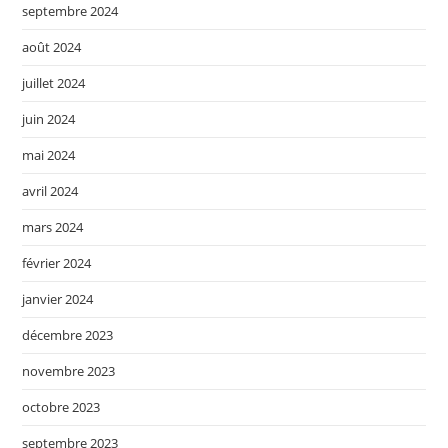
septembre 2024
août 2024
juillet 2024
juin 2024
mai 2024
avril 2024
mars 2024
février 2024
janvier 2024
décembre 2023
novembre 2023
octobre 2023
septembre 2023