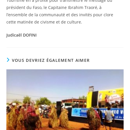
Tourisme en a profité pour transmettre le message du
président du Faso, le Capitaine Ibrahim Traoré, à
l’ensemble de la communauté et des invités pour clore
cette matinée de civisme et de culture.
Judicaël DOFINI
VOUS DEVRIEZ ÉGALEMENT AIMER