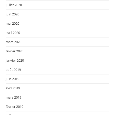
juillet 2020
juin 2020
mai 2020
avril 2020
mars 2020
février 2020
janvier 2020
août 2019
juin 2019
avril 2019
mars 2019
février 2019