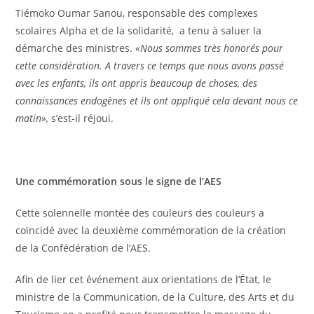
Tiémoko Oumar Sanou, responsable des complexes
scolaires Alpha et de la solidarité, a tenu à saluer la
démarche des ministres.
«Nous sommes très honorés pour
cette considération. A travers ce temps que nous avons passé
avec les enfants, ils ont appris beaucoup de choses, des
connaissances endogènes et ils ont appliqué cela devant nous ce
matin»,
s’est-il réjoui.
Une commémoration sous le signe de l’AES
Cette solennelle montée des couleurs des couleurs a
coïncidé avec la deuxième commémoration de la création
de la Confédération de l’AES.
Afin de lier cet événement aux orientations de l’État, le
ministre de la Communication, de la Culture, des Arts et du