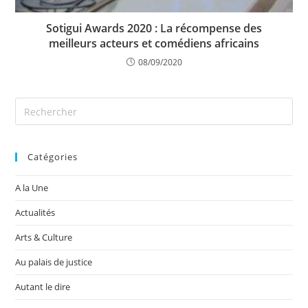
Sotigui Awards 2020 : La récompense des
meilleurs acteurs et comédiens africains
08/09/2020
Catégories
A la Une
Actualités
Arts & Culture
Au palais de justice
Autant le dire