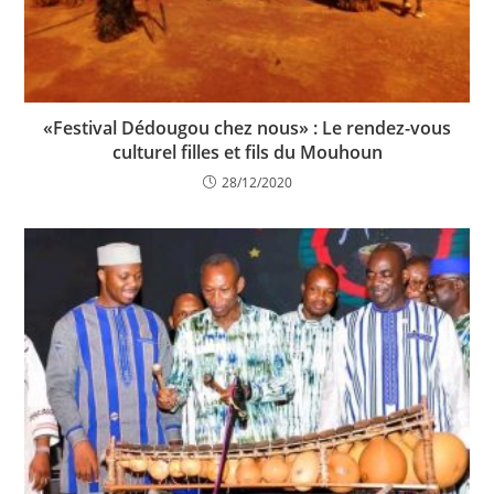
«Festival Dédougou chez nous» : Le rendez-vous
culturel filles et fils du Mouhoun
28/12/2020