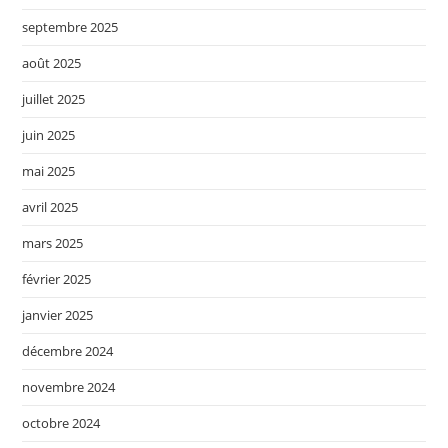
septembre 2025
août 2025
juillet 2025
juin 2025
mai 2025
avril 2025
mars 2025
février 2025
janvier 2025
décembre 2024
novembre 2024
octobre 2024