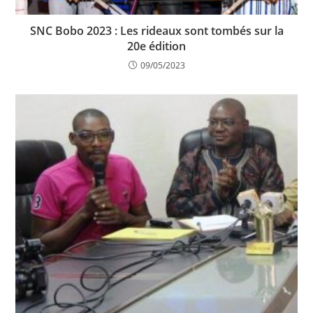
SNC Bobo 2023 : Les rideaux sont tombés sur la
20e édition
09/05/2023