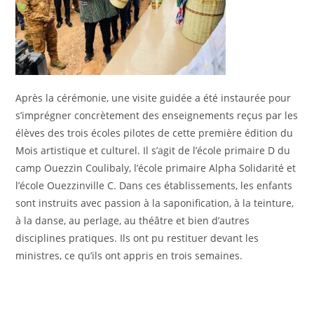
Après la cérémonie, une visite guidée a été instaurée pour
s’imprégner concrètement des enseignements reçus par les
élèves des trois écoles pilotes de cette première édition du
Mois artistique et culturel. Il s’agit de l’école primaire D du
camp Ouezzin Coulibaly, l’école primaire Alpha Solidarité et
l’école Ouezzinville C. Dans ces établissements, les enfants
sont instruits avec passion à la saponification, à la teinture,
à la danse, au perlage, au théâtre et bien d’autres
disciplines pratiques. Ils ont pu restituer devant les
ministres, ce qu’ils ont appris en trois semaines.