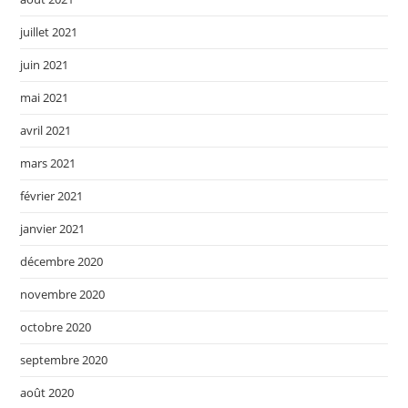
juillet 2021
juin 2021
mai 2021
avril 2021
mars 2021
février 2021
janvier 2021
décembre 2020
novembre 2020
octobre 2020
septembre 2020
août 2020