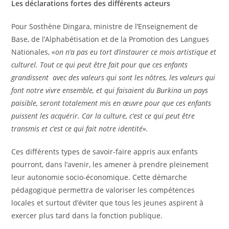
Les déclarations fortes des différents acteurs
Pour Sosthène Dingara, ministre de l’Enseignement de
Base, de l’Alphabétisation et de la Promotion des Langues
Nationales,
«on n’a pas eu tort d’instaurer ce mois artistique et
culturel. Tout ce qui peut être fait pour que ces enfants
grandissent avec des valeurs qui sont les nôtres, les valeurs qui
font notre vivre ensemble, et qui faisaient du Burkina un pays
paisible, seront totalement mis en œuvre pour que ces enfants
puissent les acquérir. Car la culture, c’est ce qui peut être
transmis et c’est ce qui fait notre identité».
Ces différents types de savoir-faire appris aux enfants
pourront, dans l’avenir, les amener à prendre pleinement
leur autonomie socio-économique. Cette démarche
pédagogique permettra de valoriser les compétences
locales et surtout d’éviter que tous les jeunes aspirent à
exercer plus tard dans la fonction publique.