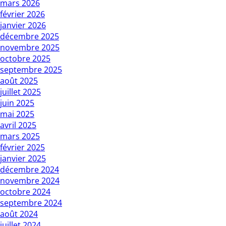
mars 2026
février 2026
janvier 2026
décembre 2025
novembre 2025
octobre 2025
septembre 2025
août 2025
juillet 2025
juin 2025
mai 2025
avril 2025
mars 2025
février 2025
janvier 2025
décembre 2024
novembre 2024
octobre 2024
septembre 2024
août 2024
juillet 2024