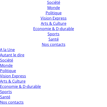
Société
Monde
Politique
Vision Express
Arts & Culture
Economie & D-durable
Sports
Santé
Nos contacts
A la Une
Autant le dire
Société
Monde
Politique
Vision Express
Arts & Culture
Economie & D-durable
Sports
Santé
Nos contacts