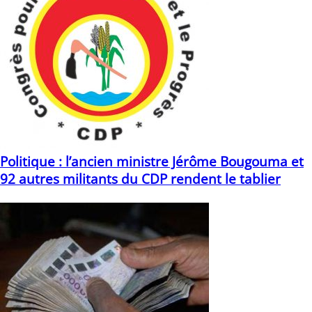
Politique : l’ancien ministre Jérôme Bougouma et
92 autres militants du CDP rendent le tablier
16/04/2021