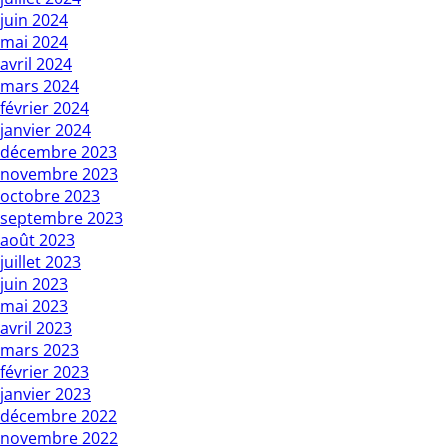
juin 2024
mai 2024
avril 2024
mars 2024
février 2024
janvier 2024
décembre 2023
novembre 2023
octobre 2023
septembre 2023
août 2023
juillet 2023
juin 2023
mai 2023
avril 2023
mars 2023
février 2023
janvier 2023
décembre 2022
novembre 2022