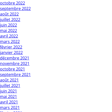
octobre 2022
septembre 2022
août 2022
juillet 2022
juin 2022
mai 2022
avril 2022
mars 2022
février 2022
janvier 2022
décembre 2021
novembre 2021
octobre 2021
septembre 2021
août 2021
juillet 2021
juin 2021
mai 2021
avril 2021
mars 2021