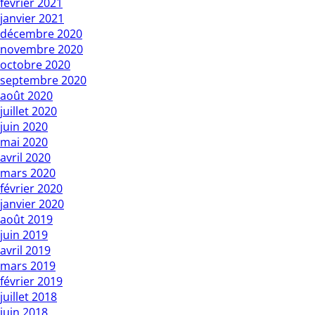
février 2021
janvier 2021
décembre 2020
novembre 2020
octobre 2020
septembre 2020
août 2020
juillet 2020
juin 2020
mai 2020
avril 2020
mars 2020
février 2020
janvier 2020
août 2019
juin 2019
avril 2019
mars 2019
février 2019
juillet 2018
juin 2018