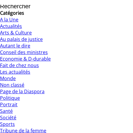
19/12/2022
Catégories
A la Une
Actualités
Arts & Culture
Au palais de justice
Autant le dire
Conseil des ministres
Economie & D-durable
Fait de chez nous
Les actualités
Monde
Non classé
Page de la Diaspora
Politique
Portrait
Santé
Société
Sports
Tribune de la femme