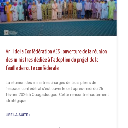
An II de la Confédération AES : ouverture de la réunion
des ministres dédiée à l’adoption du projet de la
feuille de route confédérale
La réunion des ministres chargés de trois piliers de
l’espace confédéral s’est ouverte cet après-midi du 26
février 2026 à Ouagadougou. Cette rencontre hautement
stratégique
LIRE LA SUITE »