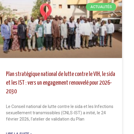
ACTUALITÉS
Plan stratégique national de lutte contre le VIH, le sida
et les IST : vers un engagement renouvelé pour 2026-
2030
Le Conseil national de lutte contre le sida et les Infections
sexuellement transmissibles (CNLS-IST) a initié, le 24
février 2026, l’atelier de validation du Plan