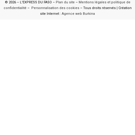
© 2026 – L'EXPRESS DU FASO –
Plan du site
–
Mentions légales et politique de
confidentialité
–
Personnalisation des cookies
– Tous droits réservés | Création
site Internet :
Agence web Burkina