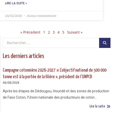
LIRE LA SUITE »
24/02/2026
Aucun commentaire
« Précedent
1
2
3
4
5
Suivant »
Les derniers articles
Campagne cotonnière 2026-2027 :« L’objectif national de 500 000
tonne est à la portée de la filière », président de l’UNPCB
06/08/2026
Après les étapes de Dédougou, Houndé et des zones de production
de Faso Coton, l’Union nationale des producteurs de coton…
Lire la suite