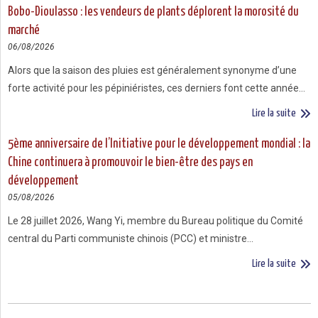
Bobo-Dioulasso : les vendeurs de plants déplorent la morosité du
marché
06/08/2026
Alors que la saison des pluies est généralement synonyme d’une
forte activité pour les pépiniéristes, ces derniers font cette année…
Lire la suite
5ème anniversaire de l’Initiative pour le développement mondial : la
Chine continuera à promouvoir le bien-être des pays en
développement
05/08/2026
Le 28 juillet 2026, Wang Yi, membre du Bureau politique du Comité
central du Parti communiste chinois (PCC) et ministre…
Lire la suite