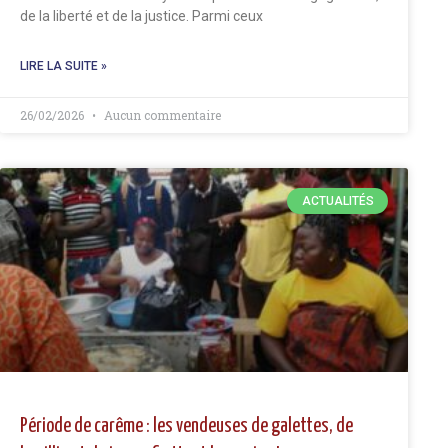
de la liberté et de la justice. Parmi ceux
LIRE LA SUITE »
26/02/2026
Aucun commentaire
ACTUALITÉS
Période de carême : les vendeuses de galettes, de