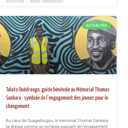
26/02/2026
Aucun commentaire
ACTUALITÉS
Talato Ouédraogo, guide bénévole au Mémorial Thomas
Sankara : symbole de l’engagement des jeunes pour le
changement
Au cœur de Ouagadougou, le mémorial Thomas Sankara
se dresse comme un symbole puissant de l’engagement,