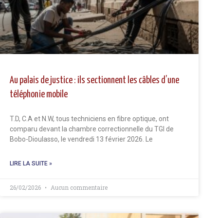
Au palais de justice : ils sectionnent les câbles d’une
téléphonie mobile
T.D, C.A et N.W, tous techniciens en fibre optique, ont
comparu devant la chambre correctionnelle du TGI de
Bobo-Dioulasso, le vendredi 13 février 2026. Le
LIRE LA SUITE »
26/02/2026
Aucun commentaire