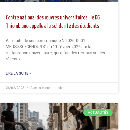
Centre national des œuvres universitaires : le DG
Thiombiano appelle à la solidarité des étudiants
À la suite de son communiqué N 2026-0001
MERSI/SG/CENOU/DG du 11 février 2026 sur la
restauration universitaire, qui a fait des remous sur les
réseaux
LIRE LA SUITE »
26/02/2026
Aucun commentaire
ACTUALITÉS