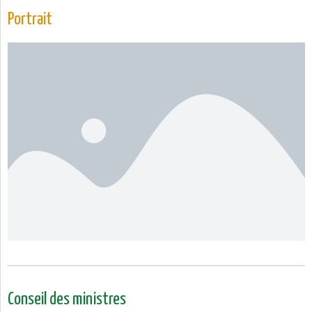
Portrait
Conseil des ministres