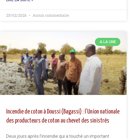
LIRE LA SUITE »
25/02/2026
Aucun commentaire
A LA UNE
Incendie de coton à Doussi (Bagassi) : l’Union nationale
des producteurs de coton au chevet des sinistrés
Deux jours après l’incendie qui a touché un important