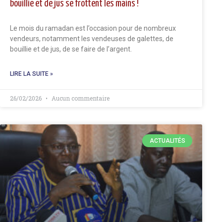
bouillie et de jus se frottent les mains !
Le mois du ramadan est l’occasion pour de nombreux
vendeurs, notamment les vendeuses de galettes, de
bouillie et de jus, de se faire de l’argent.
LIRE LA SUITE »
26/02/2026
Aucun commentaire
ACTUALITÉS