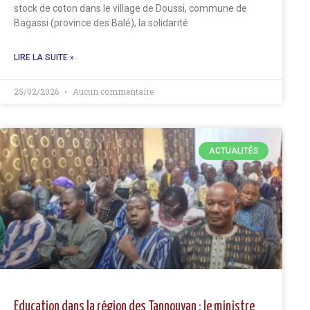
stock de coton dans le village de Doussi, commune de
Bagassi (province des Balé), la solidarité
LIRE LA SUITE »
25/02/2026
Aucun commentaire
ACTUALITÉS
Education dans la région des Tannouyan : le ministre