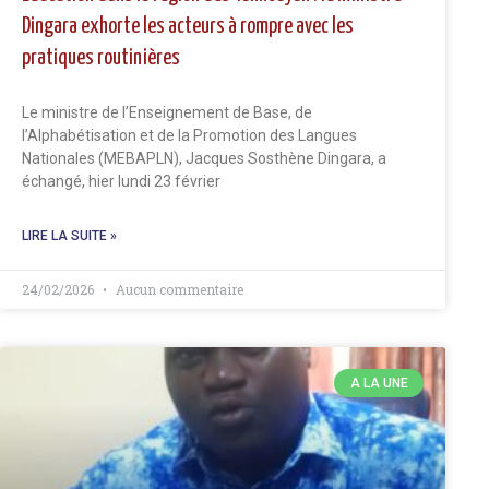
Dingara exhorte les acteurs à rompre avec les
pratiques routinières
Le ministre de l’Enseignement de Base, de
l’Alphabétisation et de la Promotion des Langues
Nationales (MEBAPLN), Jacques Sosthène Dingara, a
échangé, hier lundi 23 février
LIRE LA SUITE »
24/02/2026
Aucun commentaire
A LA UNE