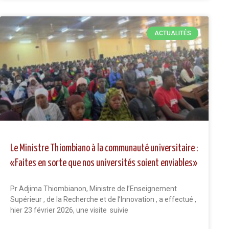
ACTUALITÉS
Le Ministre Thiombiano à la communauté universitaire :
«Faites en sorte que nos universités soient enviables»
Pr Adjima Thiombianon, Ministre de l’Enseignement
Supérieur , de la Recherche et de l’Innovation , a effectué ,
hier 23 février 2026, une visite suivie