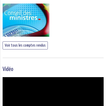
Voir tous les comptes rendus
Vidéo