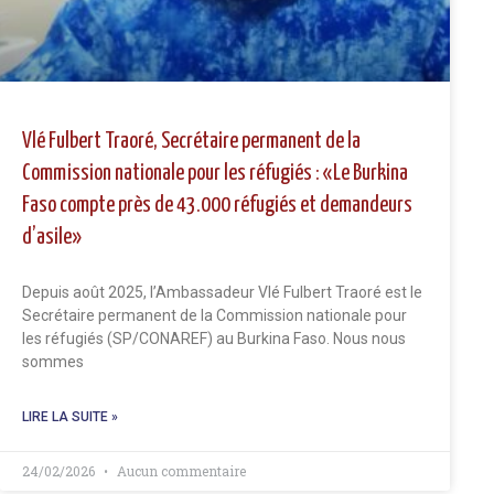
Vlé Fulbert Traoré, Secrétaire permanent de la
Commission nationale pour les réfugiés : «Le Burkina
Faso compte près de 43.000 réfugiés et demandeurs
d’asile»
Depuis août 2025, l’Ambassadeur Vlé Fulbert Traoré est le
Secrétaire permanent de la Commission nationale pour
les réfugiés (SP/CONAREF) au Burkina Faso. Nous nous
sommes
LIRE LA SUITE »
24/02/2026
Aucun commentaire