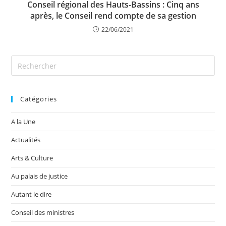
Conseil régional des Hauts-Bassins : Cinq ans
après, le Conseil rend compte de sa gestion
22/06/2021
Catégories
A la Une
Actualités
Arts & Culture
Au palais de justice
Autant le dire
Conseil des ministres