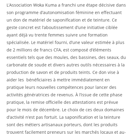
L’Association Woka Kuma a franchi une étape décisive dans
son programme d’autonomisation féminine en effectuant
un don de matériel de saponification et de teinture. Ce
geste concret est l’aboutissement d’une initiative ciblée
ayant déjà vu trente femmes suivre une formation
spécialisée. Le matériel fourni, d’une valeur estimée à plus
de 2 millions de francs CFA, est composé d’éléments
essentiels tels que des moules, des bassines, des seaux, du
carbonate de soude et divers autres outils nécessaires à la
production de savon et de produits teints. Ce don vise à
aider les bénéficiaires à mettre immédiatement en
pratique leurs nouvelles compétences pour lancer des
activités génératrices de revenus. À l’issue de cette phase
pratique, la remise officielle des attestations est prévue
pour le mois de décembre. Le choix de ces deux domaines
d’activité n’est pas fortuit. La saponification et la teinture
sont des métiers artisanaux porteurs, dont les produits
trouvent facilement preneurs sur les marchés locaux et au-