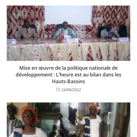
Mise en œuvre de la politique nationale de
développement : L’heure est au bilan dans les
Hauts-Bassins
24/08/2022