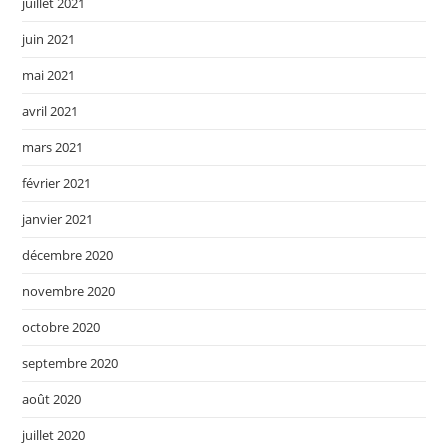
juillet 2021
juin 2021
mai 2021
avril 2021
mars 2021
février 2021
janvier 2021
décembre 2020
novembre 2020
octobre 2020
septembre 2020
août 2020
juillet 2020