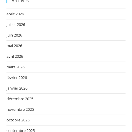
Archives
août 2026
juillet 2026
juin 2026
mai 2026
avril 2026
mars 2026
février 2026
janvier 2026
décembre 2025
novembre 2025
octobre 2025
septembre 2025