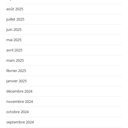
août 2025
juillet 2025
juin 2025
mai 2025
avril 2025
mars 2025
février 2025
janvier 2025
décembre 2024
novembre 2024
octobre 2024
septembre 2024