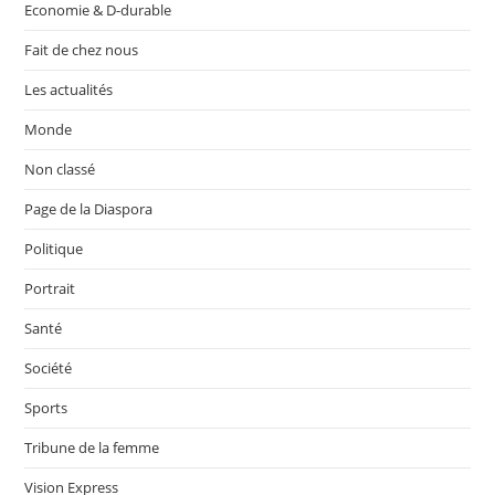
Economie & D-durable
Fait de chez nous
Les actualités
Monde
Non classé
Page de la Diaspora
Politique
Portrait
Santé
Société
Sports
Tribune de la femme
Vision Express