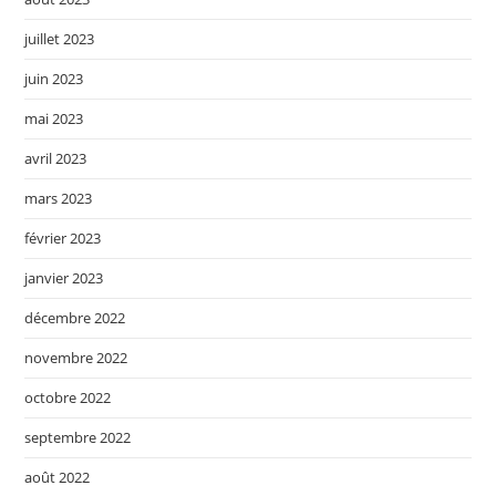
juillet 2023
juin 2023
mai 2023
avril 2023
mars 2023
février 2023
janvier 2023
décembre 2022
novembre 2022
octobre 2022
septembre 2022
août 2022