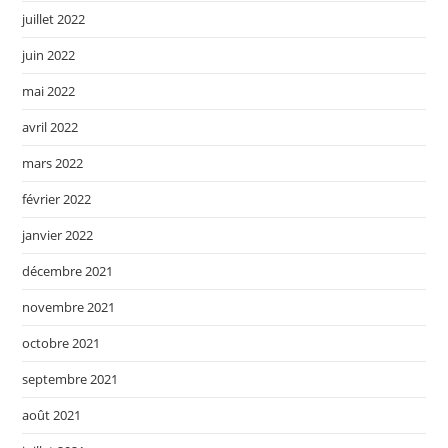
juillet 2022
juin 2022
mai 2022
avril 2022
mars 2022
février 2022
janvier 2022
décembre 2021
novembre 2021
octobre 2021
septembre 2021
août 2021