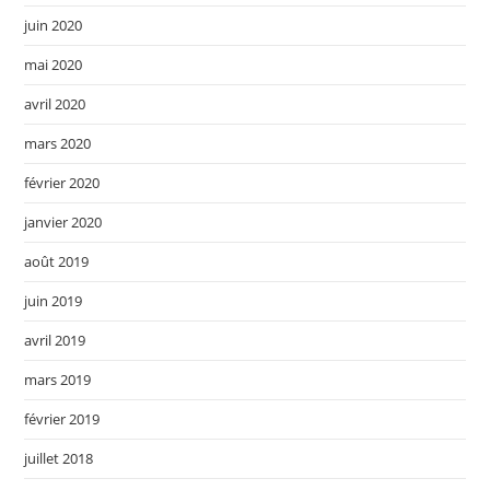
juin 2020
mai 2020
avril 2020
mars 2020
février 2020
janvier 2020
août 2019
juin 2019
avril 2019
mars 2019
février 2019
juillet 2018