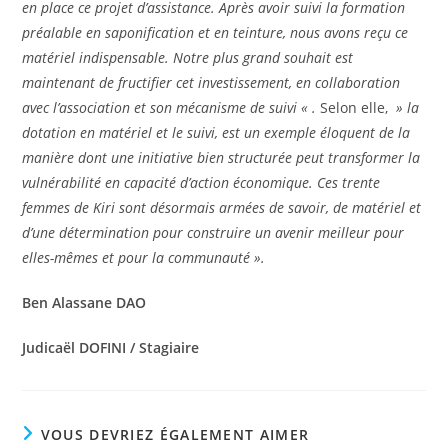
en place ce projet d’assistance. Après avoir suivi la formation
préalable en saponification et en teinture, nous avons reçu ce
matériel indispensable. Notre plus grand souhait est
maintenant de fructifier cet investissement, en collaboration
avec l’association et son mécanisme de suivi « .
Selon elle,
» la
dotation en matériel et le suivi, est un exemple éloquent de la
manière dont une initiative bien structurée peut transformer la
vulnérabilité en capacité d’action économique. Ces trente
femmes de Kiri sont désormais armées de savoir, de matériel et
d’une détermination pour construire un avenir meilleur pour
elles-mêmes et pour la communauté ».
Ben Alassane DAO
Judicaël DOFINI / Stagiaire
VOUS DEVRIEZ ÉGALEMENT AIMER