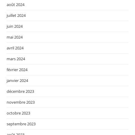
août 2024
juillet 2024
juin 2024
mai 2024
avril 2024
mars 2024
février 2024
janvier 2024
décembre 2023
novembre 2023
octobre 2023
septembre 2023
août 2023