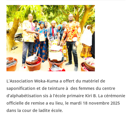
L’Association Woka-Kuma a offert du matériel de
saponification et de teinture à des femmes du centre
d’alphabétisation sis à l’école primaire Kiri B. La cérémonie
officielle de remise a eu lieu, le mardi 18 novembre 2025
dans la cour de ladite école.