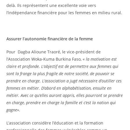
delà. Ils représentent une excellente voie vers
l’indépendance financière pour les femmes en milieu rural.
Assurer l’autonomie financière de la femme
Pour Dagba Alioune Traoré, le vice-président de
l’Association Woka-Kuma Burkina Faso,
« la motivation est
claire et profonde. L’objectif est de permettre aux femmes qui
sont la frange la plus fragile de notre société, de pouvoir se
prendre en charge. L’association a jugé nécessaire d’outiller ces
femmes en métier. D’abord en alphabétisation, ensuite en
métier. Avec ce qu’elles auront appris, elles pourront se prendre
en charge, prendre en charge la famille et c’est la nation qui
gagne».
L’association considère l’éducation et la formation