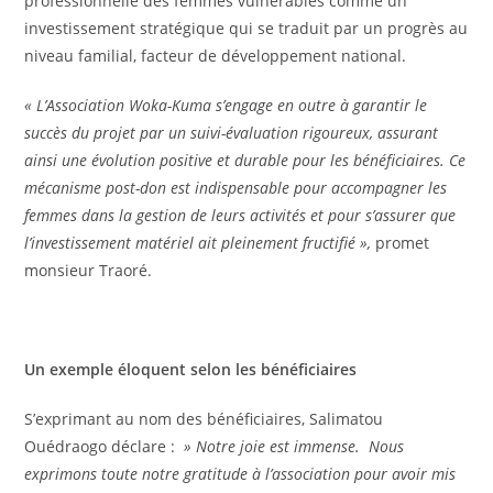
professionnelle des femmes vulnérables comme un
investissement stratégique qui se traduit par un progrès au
niveau familial, facteur de développement national.
« L’Association Woka-Kuma s’engage en outre à garantir le
succès du projet par un suivi-évaluation rigoureux, assurant
ainsi une évolution positive et durable pour les bénéficiaires. Ce
mécanisme post-don est indispensable pour accompagner les
femmes dans la gestion de leurs activités et pour s’assurer que
l’investissement matériel ait pleinement fructifié »,
promet
monsieur Traoré.
Un exemple éloquent selon les bénéficiaires
S’exprimant au nom des bénéficiaires, Salimatou
Ouédraogo déclare :
» Notre joie est immense. Nous
exprimons toute notre gratitude à l’association pour avoir mis