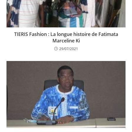
TIERIS Fashion : La longue histoire de Fatimata
Marceline Ki
29/07/2021