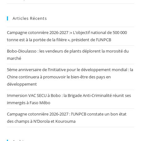
Articles Récents
Campagne cotonnière 2026-2027 :« L’objectif national de 500 000
tonne est à la portée de la filière », président de l’UNPCB
Bobo-Dioulasso : les vendeurs de plants déplorent la morosité du
marché
5ème anniversaire de l’Initiative pour le développement mondial : la
Chine continuera à promouvoir le bien-être des pays en
développement
Immersion VAC SECU à Bobo : la Brigade Anti-Criminalité réunit ses
immergés à Faso Mêbo
Campagne cotonnière 2026-2027 : l’UNPCB constate un bon état
des champs à N’Dorola et Kourouma