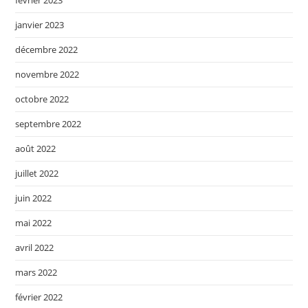
janvier 2023
décembre 2022
novembre 2022
octobre 2022
septembre 2022
août 2022
juillet 2022
juin 2022
mai 2022
avril 2022
mars 2022
février 2022