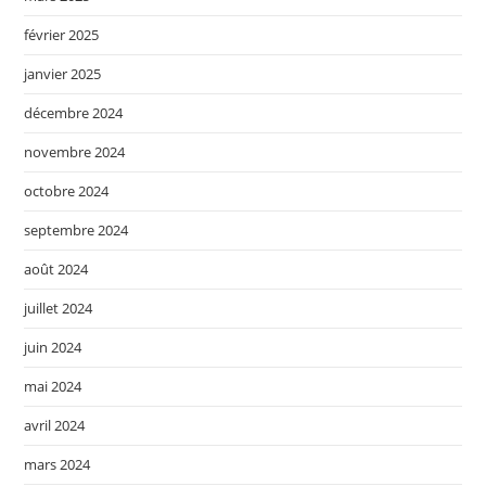
février 2025
janvier 2025
décembre 2024
novembre 2024
octobre 2024
septembre 2024
août 2024
juillet 2024
juin 2024
mai 2024
avril 2024
mars 2024