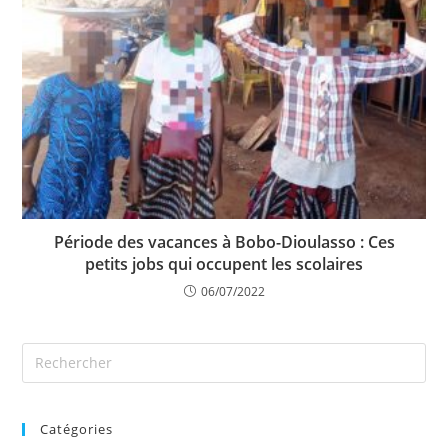
Période des vacances à Bobo-Dioulasso : Ces
petits jobs qui occupent les scolaires
06/07/2022
Catégories