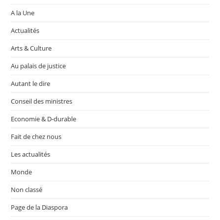
A la Une
Actualités
Arts & Culture
Au palais de justice
Autant le dire
Conseil des ministres
Economie & D-durable
Fait de chez nous
Les actualités
Monde
Non classé
Page de la Diaspora