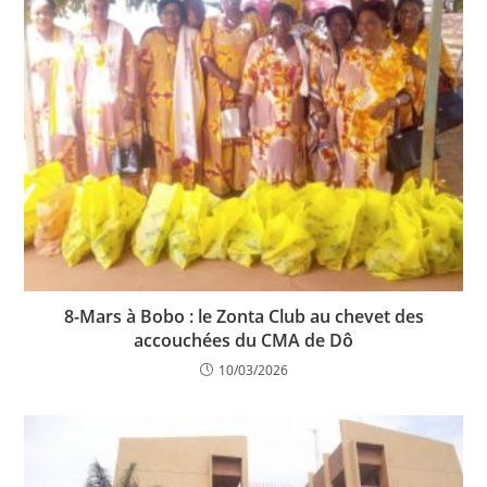
8-Mars à Bobo : le Zonta Club au chevet des
accouchées du CMA de Dô
10/03/2026