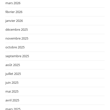
mars 2026
février 2026
janvier 2026
décembre 2025
novembre 2025
octobre 2025
septembre 2025
août 2025
juillet 2025
juin 2025
mai 2025
avril 2025
mars 2025