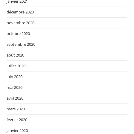
janvier 2021
décembre 2020
novembre 2020
octobre 2020
septembre 2020
août 2020
juillet 2020
juin 2020
mai 2020
avril 2020
mars 2020
février 2020
janvier 2020