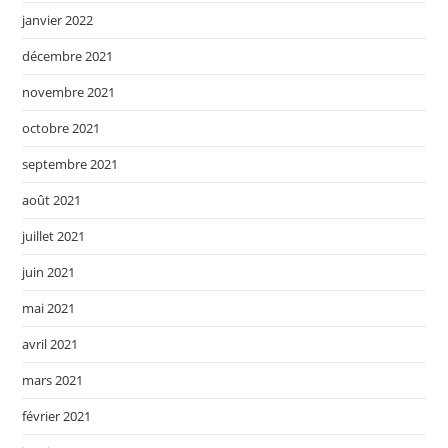
janvier 2022
décembre 2021
novembre 2021
octobre 2021
septembre 2021
août 2021
juillet 2021
juin 2021
mai 2021
avril 2021
mars 2021
février 2021