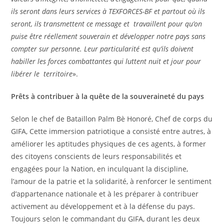
ils seront dans leurs services à TEXFORCES-BF et partout où ils
seront, ils transmettent ce message et travaillent pour qu’on
puise être réellement souverain et développer notre pays sans
compter sur personne. Leur particularité est qu’ils doivent
habiller les forces combattantes qui luttent nuit et jour pour
libérer le territoire
».
Prêts à contribuer à la quête de la souveraineté du pays
Selon le chef de Bataillon Palm Bè Honoré, Chef de corps du
GIFA, Cette immersion patriotique a consisté entre autres, à
améliorer les aptitudes physiques de ces agents, à former
des citoyens conscients de leurs responsabilités et
engagées pour la Nation, en inculquant la discipline,
l’amour de la patrie et la solidarité, à renforcer le sentiment
d’appartenance nationale et à les préparer à contribuer
activement au développement et à la défense du pays.
Toujours selon le commandant du GIFA, durant les deux