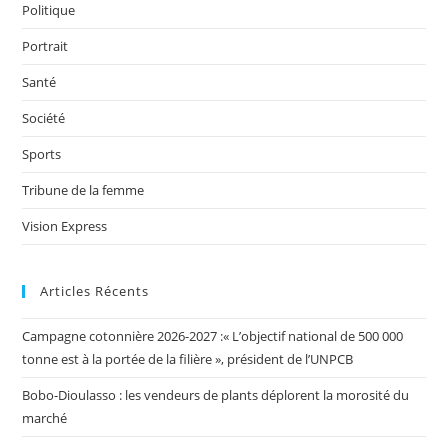
Politique
Portrait
Santé
Société
Sports
Tribune de la femme
Vision Express
Articles Récents
Campagne cotonnière 2026-2027 :« L’objectif national de 500 000
tonne est à la portée de la filière », président de l’UNPCB
Bobo-Dioulasso : les vendeurs de plants déplorent la morosité du
marché