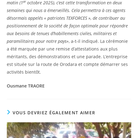
er
matin (1
octobre 2025), c’est cette transformation en deux
semaines qui nous a émerveillés. Cela permettra à ces agents
désormais appelés « patriotes TEXFORCES », de contribuer au
positionnement de la société de façon optimale pour répondre
aux besoins de tenues d’habillements civiles, militaires et
paramilitaires pour notre pays»
, a-t-il indiqué. La cérémonie
a été marquée par une remise d’attestations aux plus
méritants, des démonstrations et une parade. L’entreprise
est située sur la route de Orodara et compte démarrer ses
activités bientôt.
Ousmane TRAORE
VOUS DEVRIEZ ÉGALEMENT AIMER