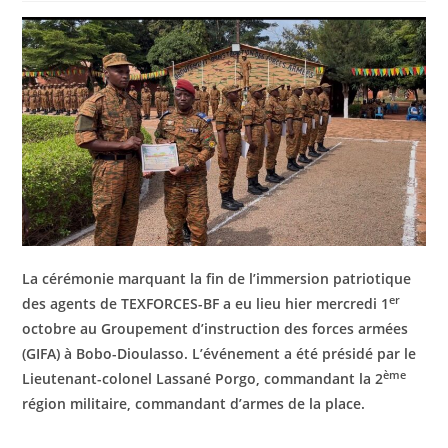
La cérémonie marquant la fin de l’immersion patriotique
er
des agents de TEXFORCES-BF a eu lieu hier mercredi 1
octobre au Groupement d’instruction des forces armées
(GIFA) à Bobo-Dioulasso. L’événement a été présidé par le
ème
Lieutenant-colonel Lassané Porgo, commandant la 2
région militaire, commandant d’armes de la place.