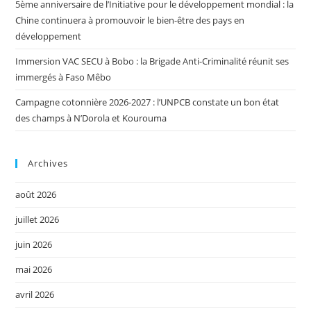
5ème anniversaire de l’Initiative pour le développement mondial : la
Chine continuera à promouvoir le bien-être des pays en
développement
Immersion VAC SECU à Bobo : la Brigade Anti-Criminalité réunit ses
immergés à Faso Mêbo
Campagne cotonnière 2026-2027 : l’UNPCB constate un bon état
des champs à N’Dorola et Kourouma
Archives
août 2026
juillet 2026
juin 2026
mai 2026
avril 2026