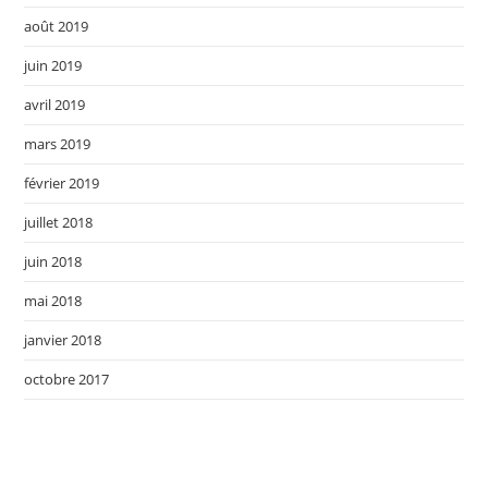
août 2019
juin 2019
avril 2019
mars 2019
février 2019
juillet 2018
juin 2018
mai 2018
janvier 2018
octobre 2017