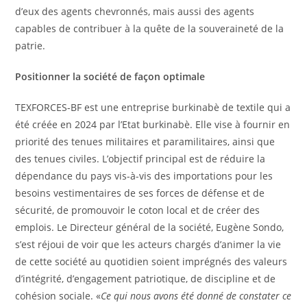
d’eux des agents chevronnés, mais aussi des agents
capables de contribuer à la quête de la souveraineté de la
patrie.
Positionner la société de façon optimale
TEXFORCES-BF est une entreprise burkinabè de textile qui a
été créée en 2024 par l’Etat burkinabè. Elle vise à fournir en
priorité des tenues militaires et paramilitaires, ainsi que
des tenues civiles. L’objectif principal est de réduire la
dépendance du pays vis-à-vis des importations pour les
besoins vestimentaires de ses forces de défense et de
sécurité, de promouvoir le coton local et de créer des
emplois. Le Directeur général de la société, Eugène Sondo,
s’est réjoui de voir que les acteurs chargés d’animer la vie
de cette société au quotidien soient imprégnés des valeurs
d’intégrité, d’engagement patriotique, de discipline et de
cohésion sociale. «
Ce qui nous avons été donné de constater ce