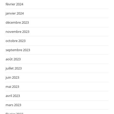
février 2024
janvier 2024
décembre 2023
novembre 2023
octobre 2023
septembre 2023
août 2023
juillet 2023
juin 2023
mai 2023
avril 2023
mars 2023
février 2023