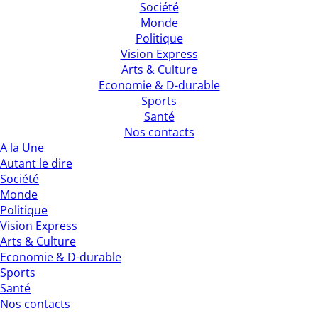
Société
Monde
Politique
Vision Express
Arts & Culture
Economie & D-durable
Sports
Santé
Nos contacts
A la Une
Autant le dire
Société
Monde
Politique
Vision Express
Arts & Culture
Economie & D-durable
Sports
Santé
Nos contacts