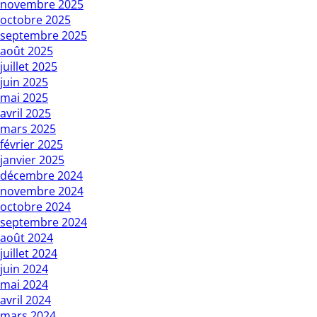
novembre 2025
octobre 2025
septembre 2025
août 2025
juillet 2025
juin 2025
mai 2025
avril 2025
mars 2025
février 2025
janvier 2025
décembre 2024
novembre 2024
octobre 2024
septembre 2024
août 2024
juillet 2024
juin 2024
mai 2024
avril 2024
mars 2024