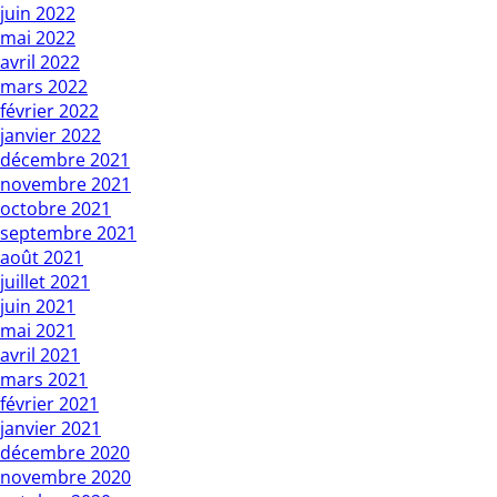
juin 2022
mai 2022
avril 2022
mars 2022
février 2022
janvier 2022
décembre 2021
novembre 2021
octobre 2021
septembre 2021
août 2021
juillet 2021
juin 2021
mai 2021
avril 2021
mars 2021
février 2021
janvier 2021
décembre 2020
novembre 2020