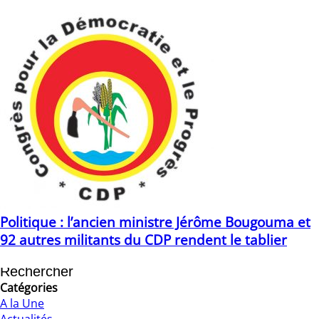
Politique : l’ancien ministre Jérôme Bougouma et
92 autres militants du CDP rendent le tablier
16/04/2021
Catégories
A la Une