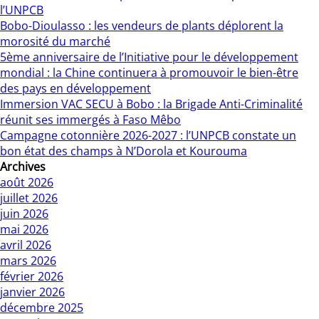
l’UNPCB
Bobo-Dioulasso : les vendeurs de plants déplorent la
morosité du marché
5ème anniversaire de l’Initiative pour le développement
mondial : la Chine continuera à promouvoir le bien-être
des pays en développement
Immersion VAC SECU à Bobo : la Brigade Anti-Criminalité
réunit ses immergés à Faso Mêbo
Campagne cotonnière 2026-2027 : l’UNPCB constate un
bon état des champs à N’Dorola et Kourouma
Archives
août 2026
juillet 2026
juin 2026
mai 2026
avril 2026
mars 2026
février 2026
janvier 2026
décembre 2025