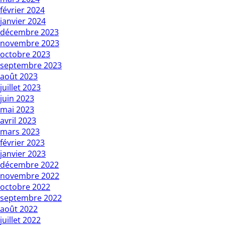
février 2024
janvier 2024
décembre 2023
novembre 2023
octobre 2023
septembre 2023
août 2023
juillet 2023
juin 2023
mai 2023
avril 2023
mars 2023
février 2023
janvier 2023
décembre 2022
novembre 2022
octobre 2022
septembre 2022
août 2022
juillet 2022