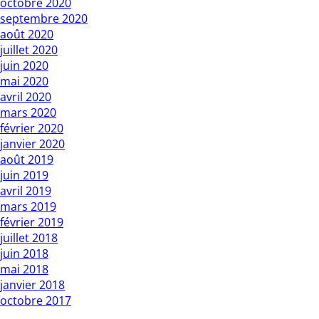
octobre 2020
septembre 2020
août 2020
juillet 2020
juin 2020
mai 2020
avril 2020
mars 2020
février 2020
janvier 2020
août 2019
juin 2019
avril 2019
mars 2019
février 2019
juillet 2018
juin 2018
mai 2018
janvier 2018
octobre 2017