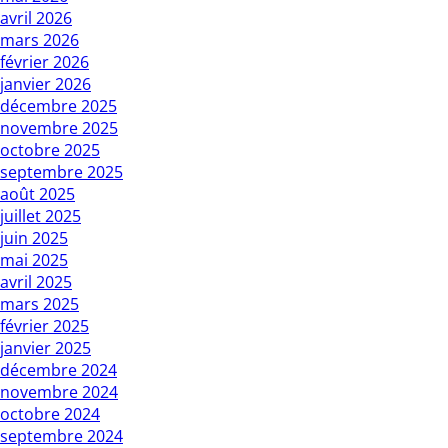
avril 2026
mars 2026
février 2026
janvier 2026
décembre 2025
novembre 2025
octobre 2025
septembre 2025
août 2025
juillet 2025
juin 2025
mai 2025
avril 2025
mars 2025
février 2025
janvier 2025
décembre 2024
novembre 2024
octobre 2024
septembre 2024