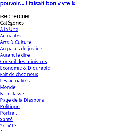
pouvoir…il faisait bon vivre !»
31/08/2022
Catégories
A la Une
Actualités
Arts & Culture
Au palais de justice
Autant le dire
Conseil des ministres
Economie & D-durable
Fait de chez nous
Les actualités
Monde
Non classé
Page de la Diaspora
Politique
Portrait
Santé
Société