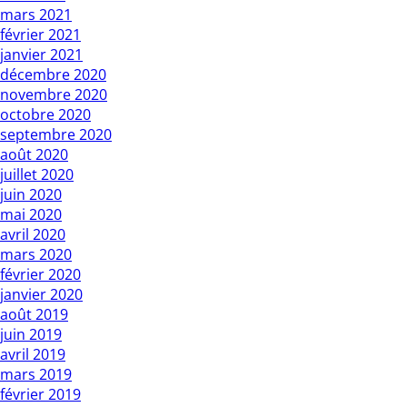
mars 2021
février 2021
janvier 2021
décembre 2020
novembre 2020
octobre 2020
septembre 2020
août 2020
juillet 2020
juin 2020
mai 2020
avril 2020
mars 2020
février 2020
janvier 2020
août 2019
juin 2019
avril 2019
mars 2019
février 2019