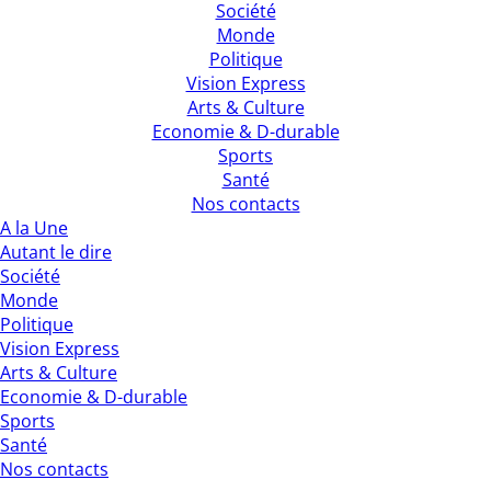
Société
Monde
Politique
Vision Express
Arts & Culture
Economie & D-durable
Sports
Santé
Nos contacts
A la Une
Autant le dire
Société
Monde
Politique
Vision Express
Arts & Culture
Economie & D-durable
Sports
Santé
Nos contacts