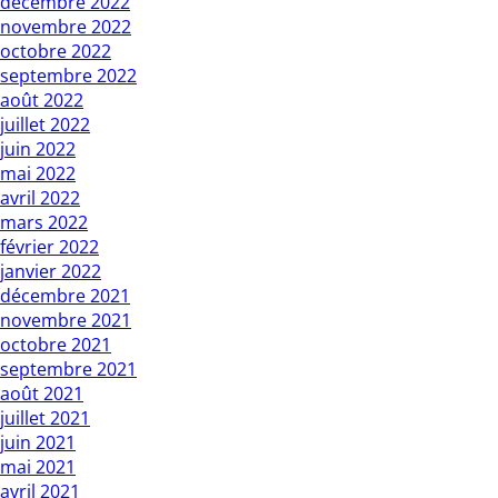
décembre 2022
novembre 2022
octobre 2022
septembre 2022
août 2022
juillet 2022
juin 2022
mai 2022
avril 2022
mars 2022
février 2022
janvier 2022
décembre 2021
novembre 2021
octobre 2021
septembre 2021
août 2021
juillet 2021
juin 2021
mai 2021
avril 2021