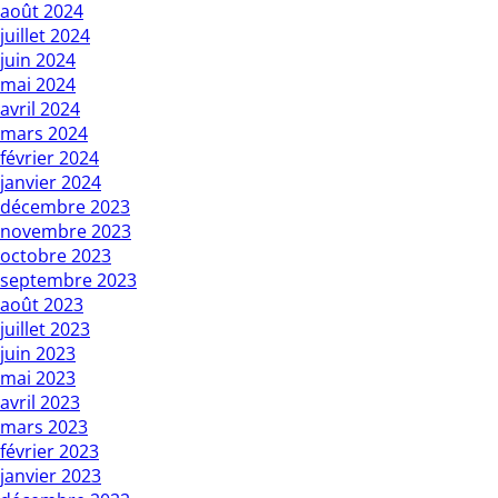
août 2024
juillet 2024
juin 2024
mai 2024
avril 2024
mars 2024
février 2024
janvier 2024
décembre 2023
novembre 2023
octobre 2023
septembre 2023
août 2023
juillet 2023
juin 2023
mai 2023
avril 2023
mars 2023
février 2023
janvier 2023