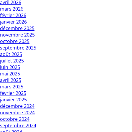
avril 2026
mars 2026
février 2026
janvier 2026
décembre 2025
novembre 2025
octobre 2025
septembre 2025
août 2025
juillet 2025
juin 2025
mai 2025
avril 2025
mars 2025
février 2025
janvier 2025
décembre 2024
novembre 2024
octobre 2024
septembre 2024