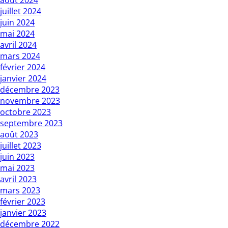
août 2024
juillet 2024
juin 2024
mai 2024
avril 2024
mars 2024
février 2024
janvier 2024
décembre 2023
novembre 2023
octobre 2023
septembre 2023
août 2023
juillet 2023
juin 2023
mai 2023
avril 2023
mars 2023
février 2023
janvier 2023
décembre 2022