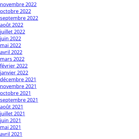
novembre 2022
octobre 2022
septembre 2022
août 2022
juillet 2022
juin 2022
mai 2022
avril 2022
mars 2022
février 2022
janvier 2022
décembre 2021
novembre 2021
octobre 2021
septembre 2021
août 2021
juillet 2021
juin 2021
mai 2021
avril 2021