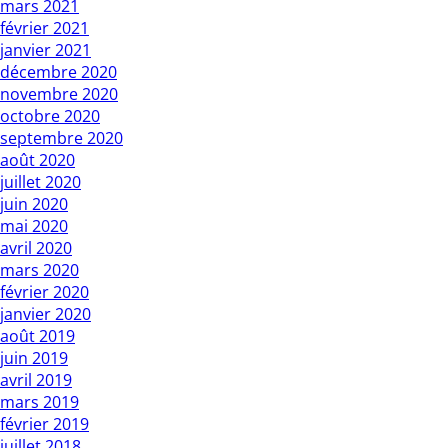
mars 2021
février 2021
janvier 2021
décembre 2020
novembre 2020
octobre 2020
septembre 2020
août 2020
juillet 2020
juin 2020
mai 2020
avril 2020
mars 2020
février 2020
janvier 2020
août 2019
juin 2019
avril 2019
mars 2019
février 2019
juillet 2018