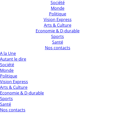
Société
Monde
Politique
Vision Express
Arts & Culture
Economie & D-durable
Sports
Santé
Nos contacts
A la Une
Autant le dire
Société
Monde
Politique
Vision Express
Arts & Culture
Economie & D-durable
Sports
Santé
Nos contacts