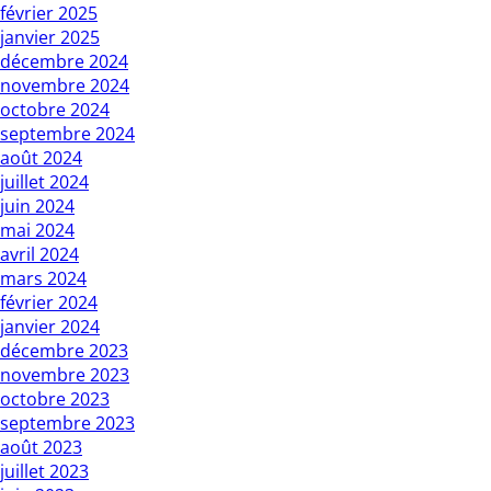
février 2025
janvier 2025
décembre 2024
novembre 2024
octobre 2024
septembre 2024
août 2024
juillet 2024
juin 2024
mai 2024
avril 2024
mars 2024
février 2024
janvier 2024
décembre 2023
novembre 2023
octobre 2023
septembre 2023
août 2023
juillet 2023