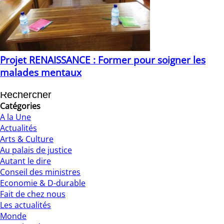
Projet RENAISSANCE : Former pour soigner les
malades mentaux
10/12/2020
Catégories
A la Une
Actualités
Arts & Culture
Au palais de justice
Autant le dire
Conseil des ministres
Economie & D-durable
Fait de chez nous
Les actualités
Monde