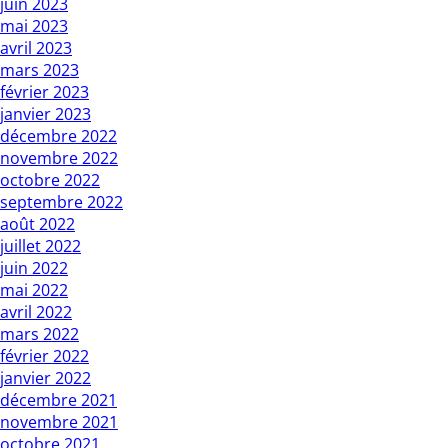
juin 2023
mai 2023
avril 2023
mars 2023
février 2023
janvier 2023
décembre 2022
novembre 2022
octobre 2022
septembre 2022
août 2022
juillet 2022
juin 2022
mai 2022
avril 2022
mars 2022
février 2022
janvier 2022
décembre 2021
novembre 2021
octobre 2021