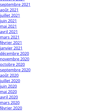
septembre 2021
août 2021
juillet 2021
juin 2021
mai 2021
avril 2021
mars 2021
février 2021
janvier 2021
décembre 2020
novembre 2020
octobre 2020
septembre 2020
août 2020
juillet 2020
juin 2020
mai 2020
avril 2020
mars 2020
février 2020