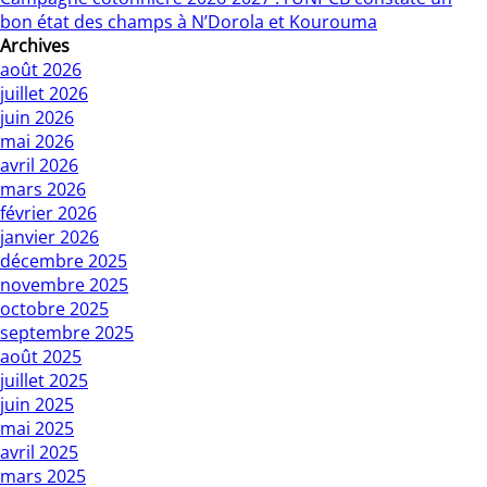
bon état des champs à N’Dorola et Kourouma
Archives
août 2026
juillet 2026
juin 2026
mai 2026
avril 2026
mars 2026
février 2026
janvier 2026
décembre 2025
novembre 2025
octobre 2025
septembre 2025
août 2025
juillet 2025
juin 2025
mai 2025
avril 2025
mars 2025