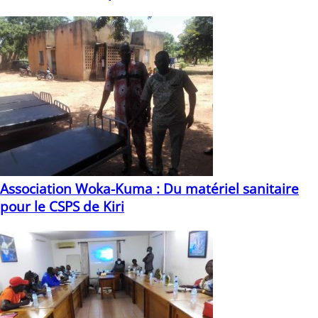
26/04/2022
Association Woka-Kuma : Du matériel sanitaire
pour le CSPS de Kiri
27/09/2021