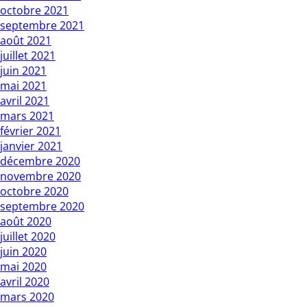
octobre 2021
septembre 2021
août 2021
juillet 2021
juin 2021
mai 2021
avril 2021
mars 2021
février 2021
janvier 2021
décembre 2020
novembre 2020
octobre 2020
septembre 2020
août 2020
juillet 2020
juin 2020
mai 2020
avril 2020
mars 2020