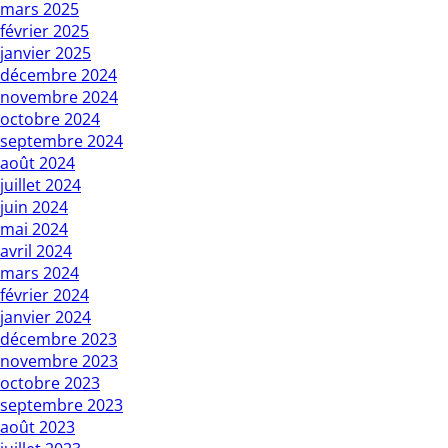
mars 2025
février 2025
janvier 2025
décembre 2024
novembre 2024
octobre 2024
septembre 2024
août 2024
juillet 2024
juin 2024
mai 2024
avril 2024
mars 2024
février 2024
janvier 2024
décembre 2023
novembre 2023
octobre 2023
septembre 2023
août 2023