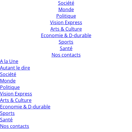
Société
Monde
Politique
Vision Express
Arts & Culture
Economie & D-durable
Sports
Santé
Nos contacts
A la Une
Autant le dire
Société
Monde
Politique
Vision Express
Arts & Culture
Economie & D-durable
Sports
Santé
Nos contacts