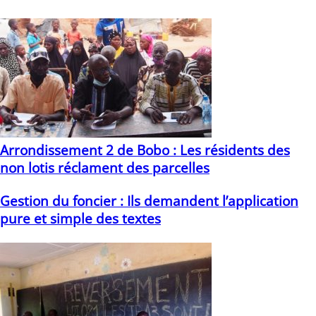
Vous devriez également aimer
Arrondissement 2 de Bobo : Les résidents des
non lotis réclament des parcelles
25/03/2021
Gestion du foncier : Ils demandent l’application
pure et simple des textes
04/05/2021