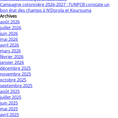
Campagne cotonnière 2026-2027 : l’UNPCB constate un
bon état des champs à N’Dorola et Kourouma
Archives
août 2026
juillet 2026
juin 2026
mai 2026
avril 2026
mars 2026
février 2026
janvier 2026
décembre 2025
novembre 2025
octobre 2025
septembre 2025
août 2025
juillet 2025
juin 2025
mai 2025
avril 2025