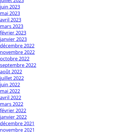
juillet 2023
juin 2023
mai 2023
avril 2023
mars 2023
février 2023
janvier 2023
décembre 2022
novembre 2022
octobre 2022
septembre 2022
août 2022
juillet 2022
juin 2022
mai 2022
avril 2022
mars 2022
février 2022
janvier 2022
décembre 2021
novembre 2021