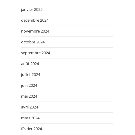
janvier 2025
décembre 2024
novembre 2024
octobre 2024
septembre 2024
août 2024
juillet 2024
juin 2024
mai 2024
avril 2024
mars 2024
février 2024