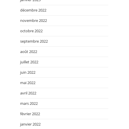
décembre 2022
novembre 2022
octobre 2022
septembre 2022
août 2022
juillet 2022
juin 2022
mai 2022
avril 2022
mars 2022
février 2022
janvier 2022