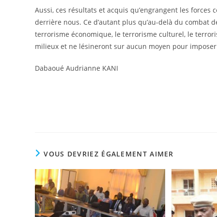
Aussi, ces résultats et acquis qu’engrangent les forces 
derrière nous. Ce d’autant plus qu’au-delà du combat des
terrorisme économique, le terrorisme culturel, le terrori
milieux et ne lésineront sur aucun moyen pour imposer 
Dabaoué Audrianne KANI
VOUS DEVRIEZ ÉGALEMENT AIMER