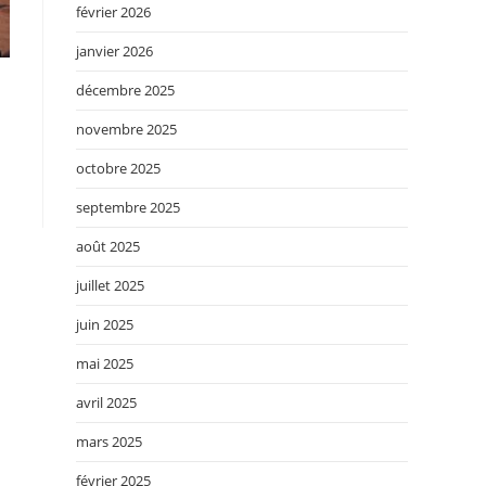
février 2026
janvier 2026
décembre 2025
novembre 2025
octobre 2025
septembre 2025
août 2025
juillet 2025
juin 2025
mai 2025
avril 2025
mars 2025
février 2025