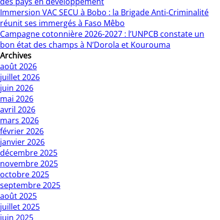
des pays en développement
Immersion VAC SECU à Bobo : la Brigade Anti-Criminalité
réunit ses immergés à Faso Mêbo
Campagne cotonnière 2026-2027 : l’UNPCB constate un
bon état des champs à N’Dorola et Kourouma
Archives
août 2026
juillet 2026
juin 2026
mai 2026
avril 2026
mars 2026
février 2026
janvier 2026
décembre 2025
novembre 2025
octobre 2025
septembre 2025
août 2025
juillet 2025
juin 2025