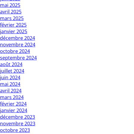
mai 2025
avril 2025
mars 2025
février 2025
janvier 2025
décembre 2024
novembre 2024
octobre 2024
septembre 2024
août 2024
juillet 2024
juin 2024
mai 2024
avril 2024
mars 2024
février 2024
janvier 2024
décembre 2023
novembre 2023
octobre 2023