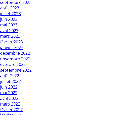
septembre 2023
août 2023
juillet 2023
juin 2023
mai 2023
avril 2023
mars 2023
février 2023
janvier 2023
décembre 2022
novembre 2022
octobre 2022
septembre 2022
août 2022
juillet 2022
juin 2022
mai 2022
avril 2022
mars 2022
février 2022