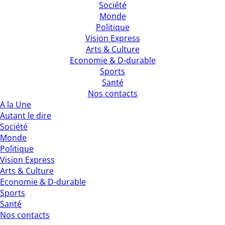
Société
Monde
Politique
Vision Express
Arts & Culture
Economie & D-durable
Sports
Santé
Nos contacts
A la Une
Autant le dire
Société
Monde
Politique
Vision Express
Arts & Culture
Economie & D-durable
Sports
Santé
Nos contacts