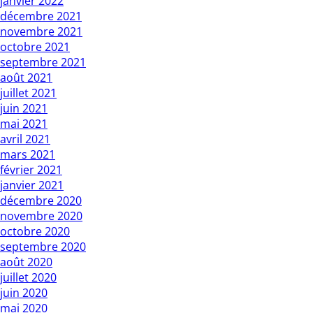
janvier 2022
décembre 2021
novembre 2021
octobre 2021
septembre 2021
août 2021
juillet 2021
juin 2021
mai 2021
avril 2021
mars 2021
février 2021
janvier 2021
décembre 2020
novembre 2020
octobre 2020
septembre 2020
août 2020
juillet 2020
juin 2020
mai 2020