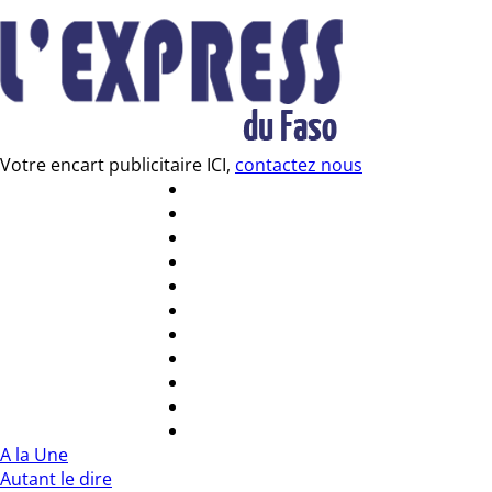
Votre encart publicitaire ICI,
contactez nous
A la Une
Autant le dire