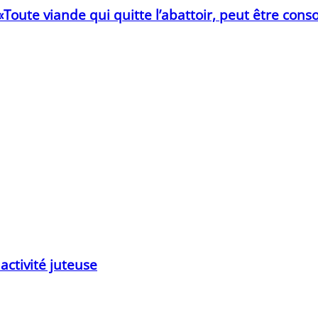
 «Toute viande qui quitte l’abattoir, peut être c
ctivité juteuse