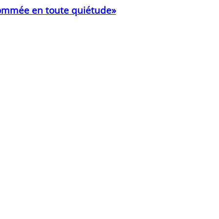
onsommée en toute quiétude»