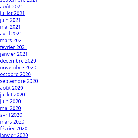
août 2021
juillet 2021
juin 2021
mai 2021
avril 2021
mars 2021
février 2021
janvier 2021
décembre 2020
novembre 2020
octobre 2020
septembre 2020
août 2020
juillet 2020
juin 2020
mai 2020
avril 2020
mars 2020
février 2020
janvier 2020