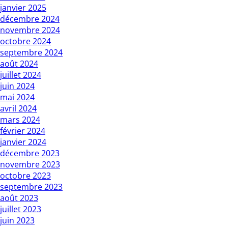
janvier 2025
décembre 2024
novembre 2024
octobre 2024
septembre 2024
août 2024
juillet 2024
juin 2024
mai 2024
avril 2024
mars 2024
février 2024
janvier 2024
décembre 2023
novembre 2023
octobre 2023
septembre 2023
août 2023
juillet 2023
juin 2023