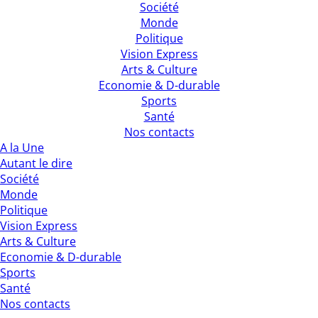
Société
Monde
Politique
Vision Express
Arts & Culture
Economie & D-durable
Sports
Santé
Nos contacts
A la Une
Autant le dire
Société
Monde
Politique
Vision Express
Arts & Culture
Economie & D-durable
Sports
Santé
Nos contacts