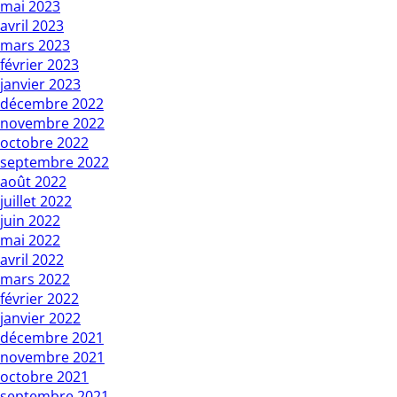
mai 2023
avril 2023
mars 2023
février 2023
janvier 2023
décembre 2022
novembre 2022
octobre 2022
septembre 2022
août 2022
juillet 2022
juin 2022
mai 2022
avril 2022
mars 2022
février 2022
janvier 2022
décembre 2021
novembre 2021
octobre 2021
septembre 2021