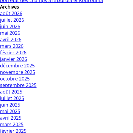
bon état des champs à N’Dorola et Kourouma
Archives
août 2026
juillet 2026
juin 2026
mai 2026
avril 2026
mars 2026
février 2026
janvier 2026
décembre 2025
novembre 2025
octobre 2025
septembre 2025
août 2025
juillet 2025
juin 2025
mai 2025
avril 2025
mars 2025
février 2025