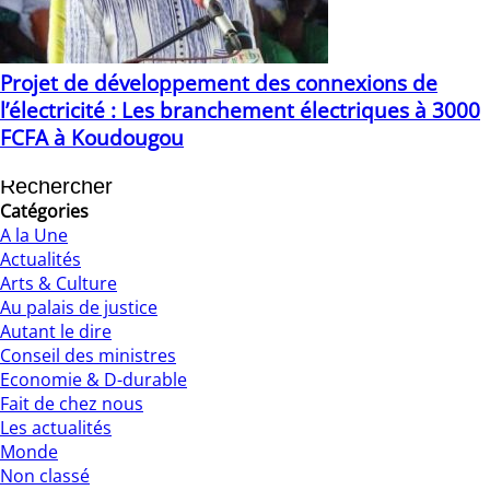
Projet de développement des connexions de
l’électricité : Les branchement électriques à 3000
FCFA à Koudougou
02/10/2020
Catégories
A la Une
Actualités
Arts & Culture
Au palais de justice
Autant le dire
Conseil des ministres
Economie & D-durable
Fait de chez nous
Les actualités
Monde
Non classé