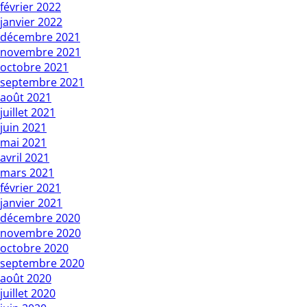
février 2022
janvier 2022
décembre 2021
novembre 2021
octobre 2021
septembre 2021
août 2021
juillet 2021
juin 2021
mai 2021
avril 2021
mars 2021
février 2021
janvier 2021
décembre 2020
novembre 2020
octobre 2020
septembre 2020
août 2020
juillet 2020