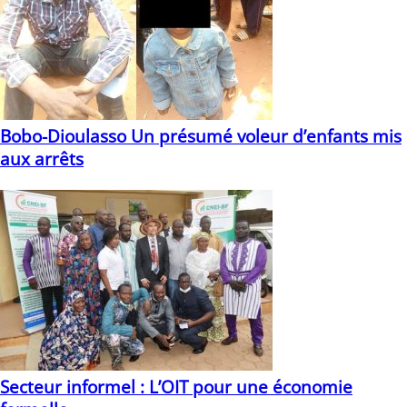
Bobo-Dioulasso Un présumé voleur d’enfants mis
aux arrêts
21/11/2022
Secteur informel : L’OIT pour une économie