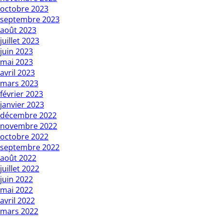
octobre 2023
septembre 2023
août 2023
juillet 2023
juin 2023
mai 2023
avril 2023
mars 2023
février 2023
janvier 2023
décembre 2022
novembre 2022
octobre 2022
septembre 2022
août 2022
juillet 2022
juin 2022
mai 2022
avril 2022
mars 2022