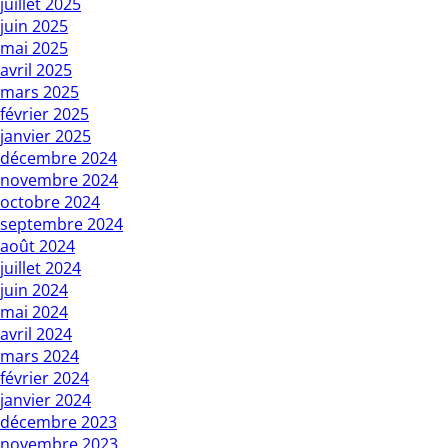
juillet 2025
juin 2025
mai 2025
avril 2025
mars 2025
février 2025
janvier 2025
décembre 2024
novembre 2024
octobre 2024
septembre 2024
août 2024
juillet 2024
juin 2024
mai 2024
avril 2024
mars 2024
février 2024
janvier 2024
décembre 2023
novembre 2023