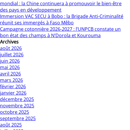
mondial : la Chine continuera à promouvoir le bien-être
des pays en développement
Immersion VAC SECU à Bobo : la Brigade Anti-Criminalité
réunit ses immergés à Faso Mêbo
Campagne cotonnière 2026-2027 : l’UNPCB constate un
bon état des champs à N’Dorola et Kourouma
Archives
août 2026
juillet 2026
juin 2026
mai 2026
avril 2026
mars 2026
février 2026
janvier 2026
décembre 2025
novembre 2025
octobre 2025
septembre 2025
août 2025