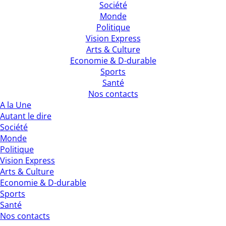
Société
Monde
Politique
Vision Express
Arts & Culture
Economie & D-durable
Sports
Santé
Nos contacts
A la Une
Autant le dire
Société
Monde
Politique
Vision Express
Arts & Culture
Economie & D-durable
Sports
Santé
Nos contacts