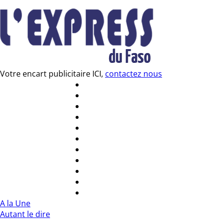
Votre encart publicitaire ICI,
contactez nous
A la Une
Autant le dire