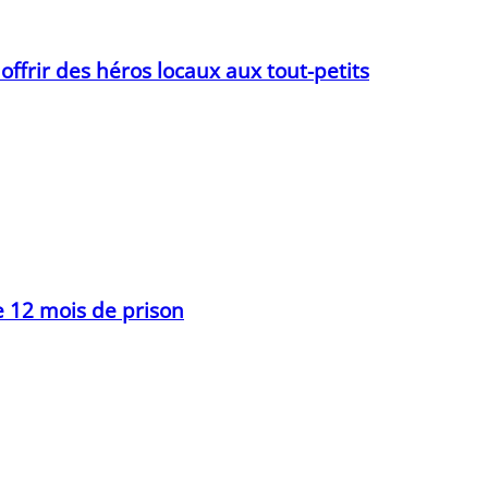
 offrir des héros locaux aux tout-petits
e 12 mois de prison