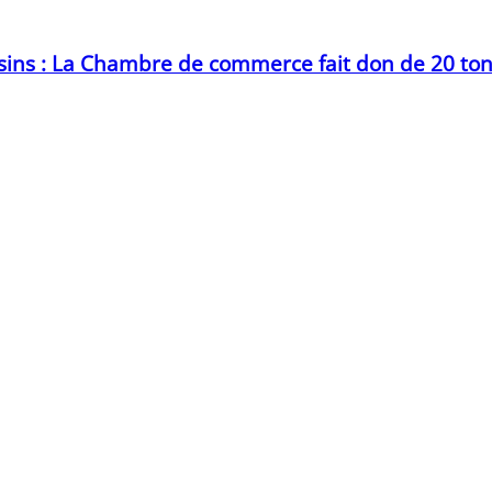
ins : La Chambre de commerce fait don de 20 tonn