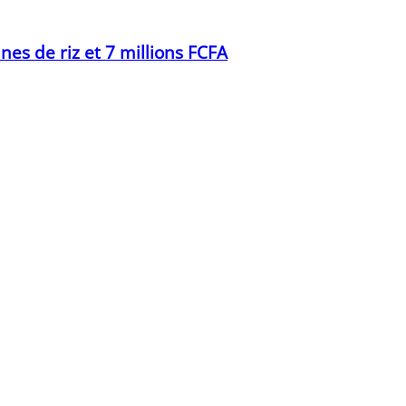
es de riz et 7 millions FCFA