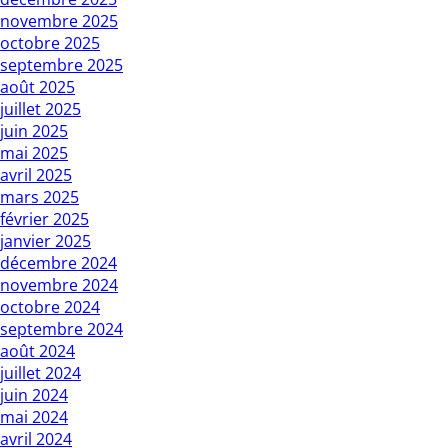
novembre 2025
octobre 2025
septembre 2025
août 2025
juillet 2025
juin 2025
mai 2025
avril 2025
mars 2025
février 2025
janvier 2025
décembre 2024
novembre 2024
octobre 2024
septembre 2024
août 2024
juillet 2024
juin 2024
mai 2024
avril 2024