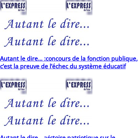
Autant le dire… :concours de la fonction publique,
c’est la preuve de l’échec du système éducatif
24/07/2025
Autant le dire… :victoire patriotique sur le