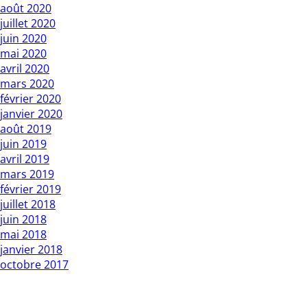
août 2020
juillet 2020
juin 2020
mai 2020
avril 2020
mars 2020
février 2020
janvier 2020
août 2019
juin 2019
avril 2019
mars 2019
février 2019
juillet 2018
juin 2018
mai 2018
janvier 2018
octobre 2017
Copyright L’Express du Faso 2010 01 BP : 1 Bobo Dsso 01.