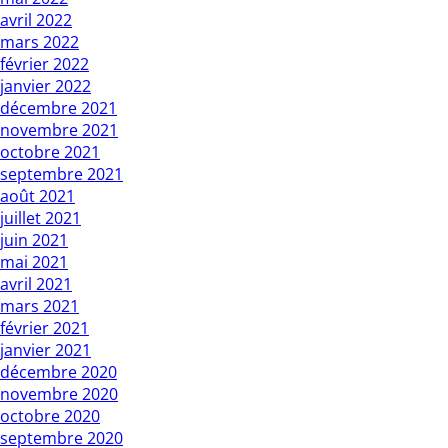
avril 2022
mars 2022
février 2022
janvier 2022
décembre 2021
novembre 2021
octobre 2021
septembre 2021
août 2021
juillet 2021
juin 2021
mai 2021
avril 2021
mars 2021
février 2021
janvier 2021
décembre 2020
novembre 2020
octobre 2020
septembre 2020