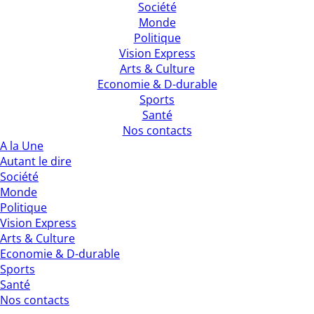
Société
Monde
Politique
Vision Express
Arts & Culture
Economie & D-durable
Sports
Santé
Nos contacts
A la Une
Autant le dire
Société
Monde
Politique
Vision Express
Arts & Culture
Economie & D-durable
Sports
Santé
Nos contacts