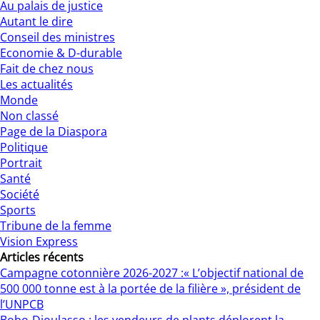
Au palais de justice
Autant le dire
Conseil des ministres
Economie & D-durable
Fait de chez nous
Les actualités
Monde
Non classé
Page de la Diaspora
Politique
Portrait
Santé
Société
Sports
Tribune de la femme
Vision Express
Articles récents
Campagne cotonnière 2026-2027 :« L’objectif national de
500 000 tonne est à la portée de la filière », président de
l’UNPCB