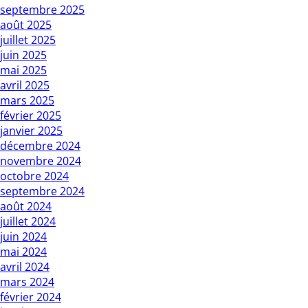
septembre 2025
août 2025
juillet 2025
juin 2025
mai 2025
avril 2025
mars 2025
février 2025
janvier 2025
décembre 2024
novembre 2024
octobre 2024
septembre 2024
août 2024
juillet 2024
juin 2024
mai 2024
avril 2024
mars 2024
février 2024