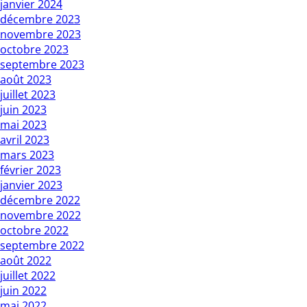
janvier 2024
décembre 2023
novembre 2023
octobre 2023
septembre 2023
août 2023
juillet 2023
juin 2023
mai 2023
avril 2023
mars 2023
février 2023
janvier 2023
décembre 2022
novembre 2022
octobre 2022
septembre 2022
août 2022
juillet 2022
juin 2022
mai 2022