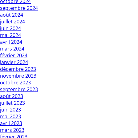
octobre 2024
septembre 2024
août 2024
juillet 2024
juin 2024
mai 2024
avril 2024
mars 2024
février 2024
janvier 2024
décembre 2023
novembre 2023
octobre 2023
septembre 2023
août 2023
juillet 2023
juin 2023
mai 2023
avril 2023
mars 2023
février 2023