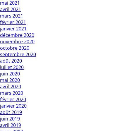
mai 2021
avril 2021
mars 2021
février 2021
janvier 2021
décembre 2020
novembre 2020
octobre 2020
septembre 2020
août 2020
juillet 2020
juin 2020
mai 2020
avril 2020
mars 2020
février 2020
janvier 2020
août 2019
juin 2019
avril 2019