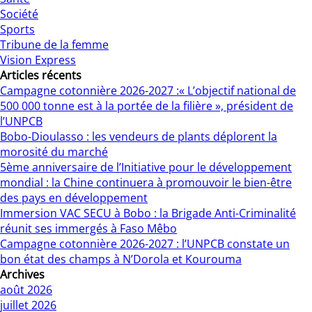
Société
Sports
Tribune de la femme
Vision Express
Articles récents
Campagne cotonnière 2026-2027 :« L’objectif national de
500 000 tonne est à la portée de la filière », président de
l’UNPCB
Bobo-Dioulasso : les vendeurs de plants déplorent la
morosité du marché
5ème anniversaire de l’Initiative pour le développement
mondial : la Chine continuera à promouvoir le bien-être
des pays en développement
Immersion VAC SECU à Bobo : la Brigade Anti-Criminalité
réunit ses immergés à Faso Mêbo
Campagne cotonnière 2026-2027 : l’UNPCB constate un
bon état des champs à N’Dorola et Kourouma
Archives
août 2026
juillet 2026