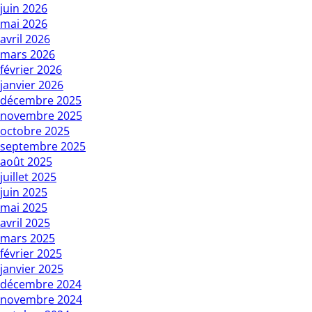
juin 2026
mai 2026
avril 2026
mars 2026
février 2026
janvier 2026
décembre 2025
novembre 2025
octobre 2025
septembre 2025
août 2025
juillet 2025
juin 2025
mai 2025
avril 2025
mars 2025
février 2025
janvier 2025
décembre 2024
novembre 2024