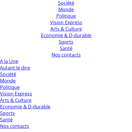
Société
Monde
Politique
Vision Express
Arts & Culture
Economie & D-durable
Sports
Santé
Nos contacts
A la Une
Autant le dire
Société
Monde
Politique
Vision Express
Arts & Culture
Economie & D-durable
Sports
Santé
Nos contacts