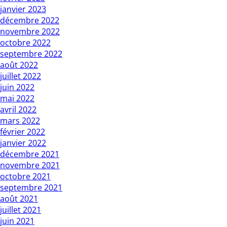
janvier 2023
décembre 2022
novembre 2022
octobre 2022
septembre 2022
août 2022
juillet 2022
juin 2022
mai 2022
avril 2022
mars 2022
février 2022
janvier 2022
décembre 2021
novembre 2021
octobre 2021
septembre 2021
août 2021
juillet 2021
juin 2021