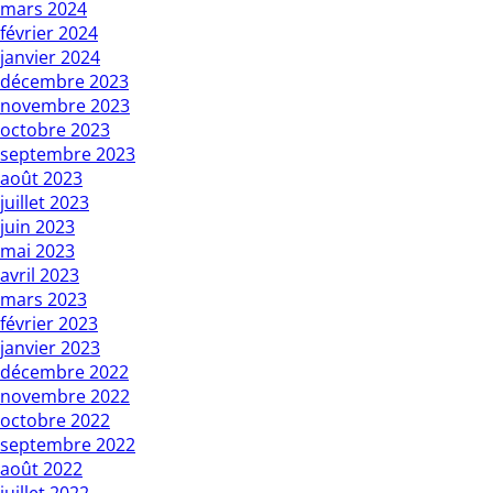
mars 2024
février 2024
janvier 2024
décembre 2023
novembre 2023
octobre 2023
septembre 2023
août 2023
juillet 2023
juin 2023
mai 2023
avril 2023
mars 2023
février 2023
janvier 2023
décembre 2022
novembre 2022
octobre 2022
septembre 2022
août 2022