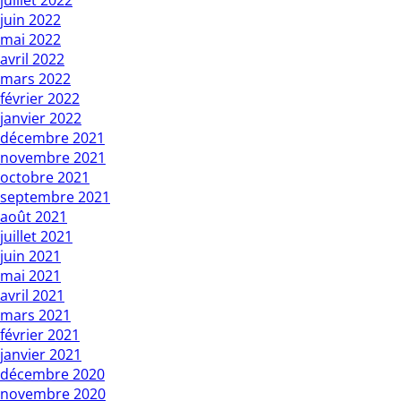
juillet 2022
juin 2022
mai 2022
avril 2022
mars 2022
février 2022
janvier 2022
décembre 2021
novembre 2021
octobre 2021
septembre 2021
août 2021
juillet 2021
juin 2021
mai 2021
avril 2021
mars 2021
février 2021
janvier 2021
décembre 2020
novembre 2020