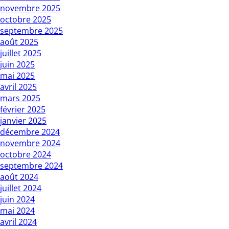
novembre 2025
octobre 2025
septembre 2025
août 2025
juillet 2025
juin 2025
mai 2025
avril 2025
mars 2025
février 2025
janvier 2025
décembre 2024
novembre 2024
octobre 2024
septembre 2024
août 2024
juillet 2024
juin 2024
mai 2024
avril 2024