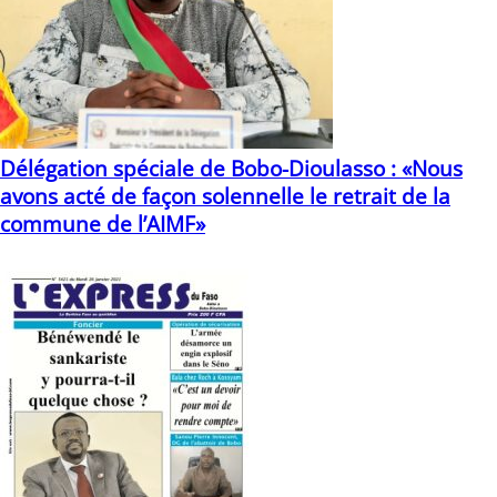
Délégation spéciale de Bobo-Dioulasso : «Nous
avons acté de façon solennelle le retrait de la
commune de l’AIMF»
29/01/2026