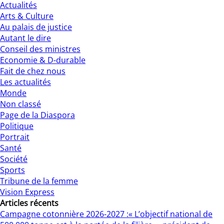
Actualités
Arts & Culture
Au palais de justice
Autant le dire
Conseil des ministres
Economie & D-durable
Fait de chez nous
Les actualités
Monde
Non classé
Page de la Diaspora
Politique
Portrait
Santé
Société
Sports
Tribune de la femme
Vision Express
Articles récents
Campagne cotonnière 2026-2027 :« L’objectif national de