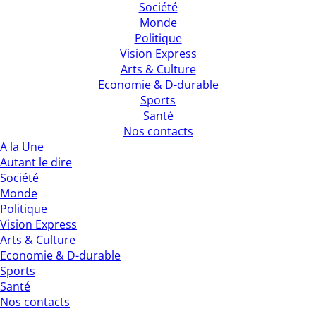
Société
Monde
Politique
Vision Express
Arts & Culture
Economie & D-durable
Sports
Santé
Nos contacts
A la Une
Autant le dire
Société
Monde
Politique
Vision Express
Arts & Culture
Economie & D-durable
Sports
Santé
Nos contacts