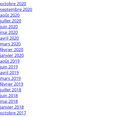
octobre 2020
septembre 2020
août 2020
juillet 2020
juin 2020
mai 2020
avril 2020
mars 2020
février 2020
janvier 2020
août 2019
juin 2019
avril 2019
mars 2019
février 2019
juillet 2018
juin 2018
mai 2018
janvier 2018
octobre 2017