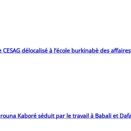
CESAG délocalisé à l’école burkinabè des affaires
rouna Kaboré séduit par le travail à Babali et Daf