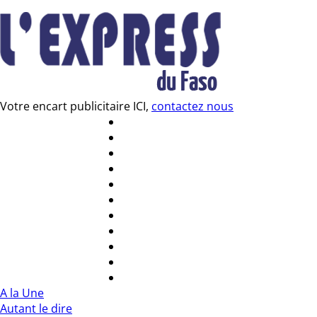
Votre encart publicitaire ICI,
contactez nous
A la Une
Autant le dire