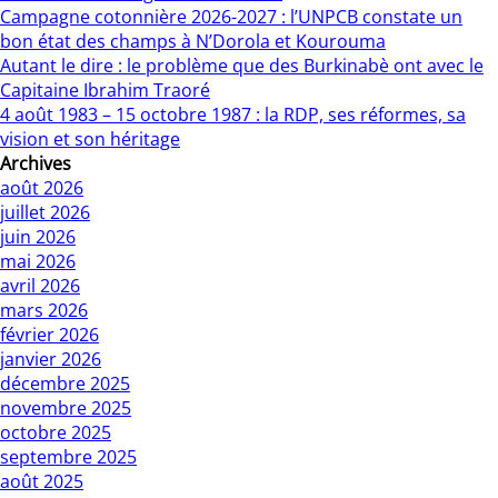
Campagne cotonnière 2026-2027 : l’UNPCB constate un
bon état des champs à N’Dorola et Kourouma
Autant le dire : le problème que des Burkinabè ont avec le
Capitaine Ibrahim Traoré
4 août 1983 – 15 octobre 1987 : la RDP, ses réformes, sa
vision et son héritage
Archives
août 2026
juillet 2026
juin 2026
mai 2026
avril 2026
mars 2026
février 2026
janvier 2026
décembre 2025
novembre 2025
octobre 2025
septembre 2025
août 2025