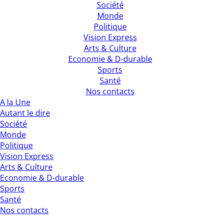
Société
Monde
Politique
Vision Express
Arts & Culture
Economie & D-durable
Sports
Santé
Nos contacts
A la Une
Autant le dire
Société
Monde
Politique
Vision Express
Arts & Culture
Economie & D-durable
Sports
Santé
Nos contacts