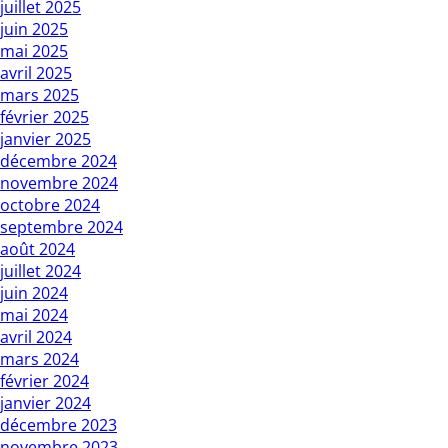
juillet 2025
juin 2025
mai 2025
avril 2025
mars 2025
février 2025
janvier 2025
décembre 2024
novembre 2024
octobre 2024
septembre 2024
août 2024
juillet 2024
juin 2024
mai 2024
avril 2024
mars 2024
février 2024
janvier 2024
décembre 2023
novembre 2023