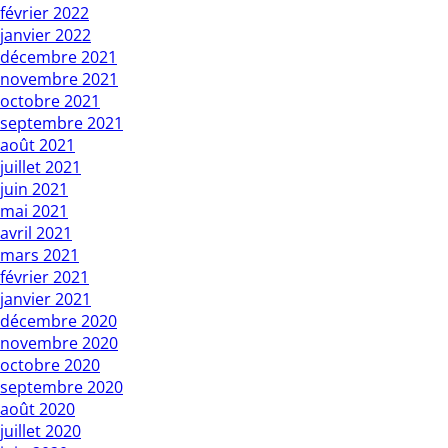
février 2022
janvier 2022
décembre 2021
novembre 2021
octobre 2021
septembre 2021
août 2021
juillet 2021
juin 2021
mai 2021
avril 2021
mars 2021
février 2021
janvier 2021
décembre 2020
novembre 2020
octobre 2020
septembre 2020
août 2020
juillet 2020