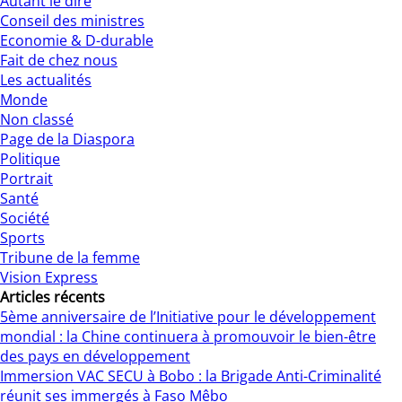
Autant le dire
Conseil des ministres
Economie & D-durable
Fait de chez nous
Les actualités
Monde
Non classé
Page de la Diaspora
Politique
Portrait
Santé
Société
Sports
Tribune de la femme
Vision Express
Articles récents
5ème anniversaire de l’Initiative pour le développement
mondial : la Chine continuera à promouvoir le bien-être
des pays en développement
Immersion VAC SECU à Bobo : la Brigade Anti-Criminalité
réunit ses immergés à Faso Mêbo