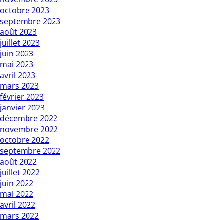
octobre 2023
septembre 2023
août 2023
juillet 2023
juin 2023
mai 2023
avril 2023
mars 2023
février 2023
janvier 2023
décembre 2022
novembre 2022
octobre 2022
septembre 2022
août 2022
juillet 2022
juin 2022
mai 2022
avril 2022
mars 2022