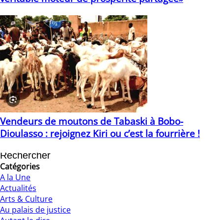
08/10/2025
Vendeurs de moutons de Tabaski à Bobo-
Dioulasso : rejoignez Kiri ou c’est la fourrière !
25/05/2026
Catégories
A la Une
Actualités
Arts & Culture
Au palais de justice