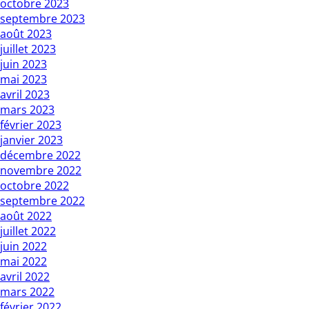
octobre 2023
septembre 2023
août 2023
juillet 2023
juin 2023
mai 2023
avril 2023
mars 2023
février 2023
janvier 2023
décembre 2022
novembre 2022
octobre 2022
septembre 2022
août 2022
juillet 2022
juin 2022
mai 2022
avril 2022
mars 2022
février 2022