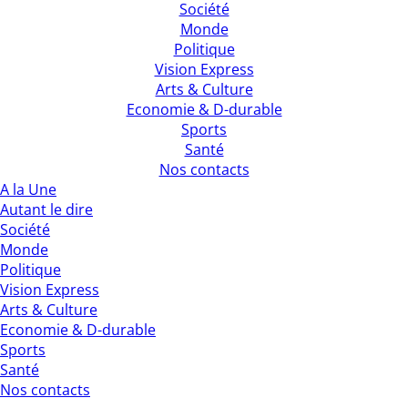
Société
Monde
Politique
Vision Express
Arts & Culture
Economie & D-durable
Sports
Santé
Nos contacts
A la Une
Autant le dire
Société
Monde
Politique
Vision Express
Arts & Culture
Economie & D-durable
Sports
Santé
Nos contacts