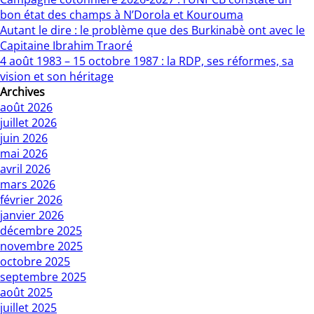
bon état des champs à N’Dorola et Kourouma
Autant le dire : le problème que des Burkinabè ont avec le
Capitaine Ibrahim Traoré
4 août 1983 – 15 octobre 1987 : la RDP, ses réformes, sa
vision et son héritage
Archives
août 2026
juillet 2026
juin 2026
mai 2026
avril 2026
mars 2026
février 2026
janvier 2026
décembre 2025
novembre 2025
octobre 2025
septembre 2025
août 2025
juillet 2025