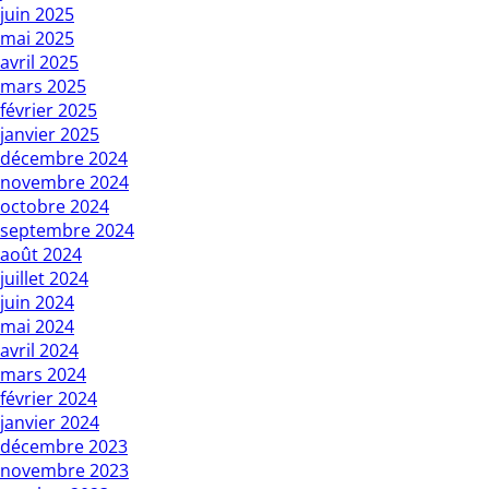
juin 2025
mai 2025
avril 2025
mars 2025
février 2025
janvier 2025
décembre 2024
novembre 2024
octobre 2024
septembre 2024
août 2024
juillet 2024
juin 2024
mai 2024
avril 2024
mars 2024
février 2024
janvier 2024
décembre 2023
novembre 2023