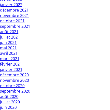
janvier 2022
décembre 2021
novembre 2021
octobre 2021
septembre 2021
août 2021
juillet 2021
juin 2021
mai 2021
avril 2021
mars 2021
février 2021
janvier 2021
décembre 2020
novembre 2020
octobre 2020
septembre 2020
août 2020
juillet 2020
juin 2020