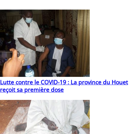
Vous devriez également aimer
Lutte contre le COVID-19 : La province du Houet
reçoit sa première dose
17/06/2021