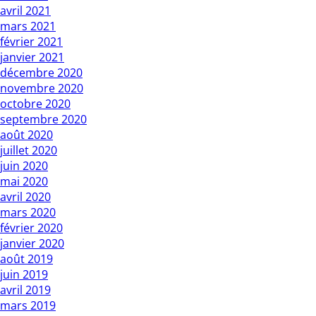
avril 2021
mars 2021
février 2021
janvier 2021
décembre 2020
novembre 2020
octobre 2020
septembre 2020
août 2020
juillet 2020
juin 2020
mai 2020
avril 2020
mars 2020
février 2020
janvier 2020
août 2019
juin 2019
avril 2019
mars 2019