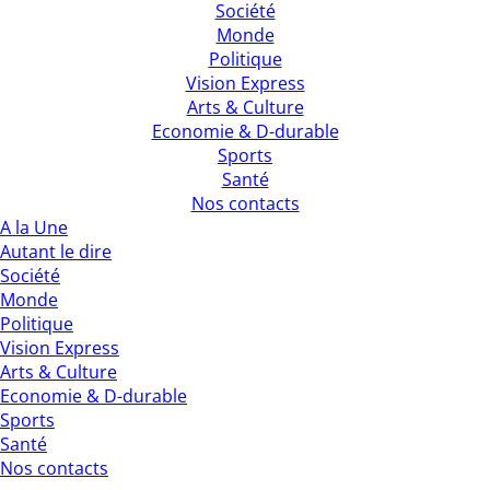
Société
Monde
Politique
Vision Express
Arts & Culture
Economie & D-durable
Sports
Santé
Nos contacts
A la Une
Autant le dire
Société
Monde
Politique
Vision Express
Arts & Culture
Economie & D-durable
Sports
Santé
Nos contacts