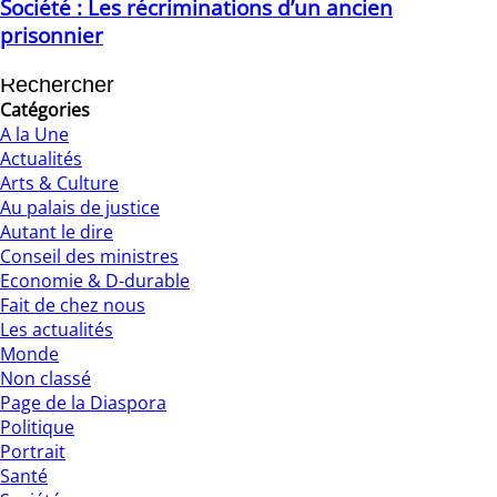
Société : Les récriminations d’un ancien
prisonnier
18/08/2022
Catégories
A la Une
Actualités
Arts & Culture
Au palais de justice
Autant le dire
Conseil des ministres
Economie & D-durable
Fait de chez nous
Les actualités
Monde
Non classé
Page de la Diaspora
Politique
Portrait
Santé