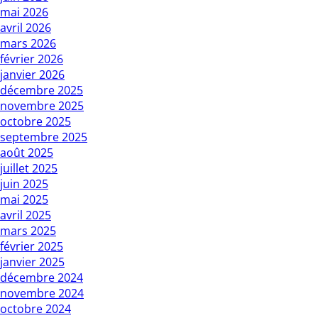
mai 2026
avril 2026
mars 2026
février 2026
janvier 2026
décembre 2025
novembre 2025
octobre 2025
septembre 2025
août 2025
juillet 2025
juin 2025
mai 2025
avril 2025
mars 2025
février 2025
janvier 2025
décembre 2024
novembre 2024
octobre 2024