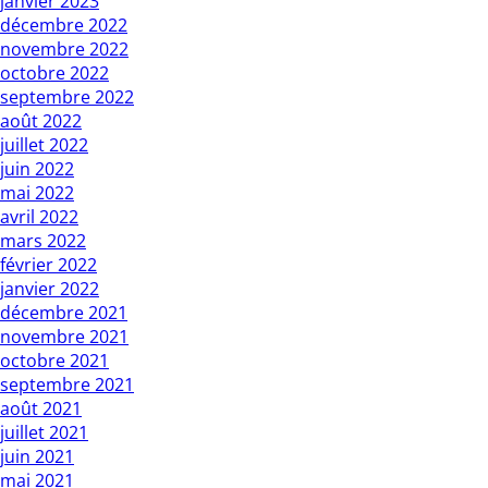
janvier 2023
décembre 2022
novembre 2022
octobre 2022
septembre 2022
août 2022
juillet 2022
juin 2022
mai 2022
avril 2022
mars 2022
février 2022
janvier 2022
décembre 2021
novembre 2021
octobre 2021
septembre 2021
août 2021
juillet 2021
juin 2021
mai 2021