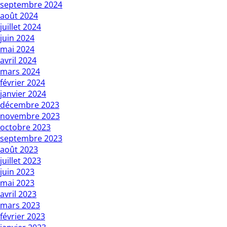
septembre 2024
août 2024
juillet 2024
juin 2024
mai 2024
avril 2024
mars 2024
février 2024
janvier 2024
décembre 2023
novembre 2023
octobre 2023
septembre 2023
août 2023
juillet 2023
juin 2023
mai 2023
avril 2023
mars 2023
février 2023