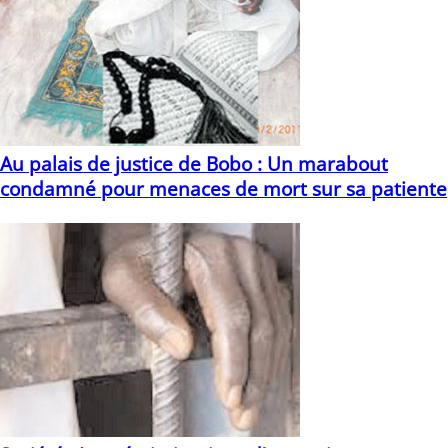
Au palais de justice de Bobo : Un marabout
condamné pour menaces de mort sur sa patiente
25/03/2021