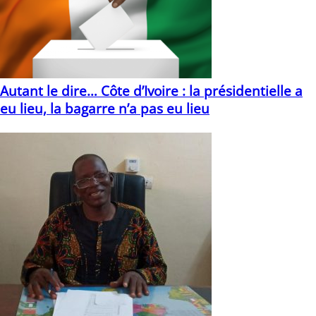
Autant le dire… Côte d’Ivoire : la présidentielle a
eu lieu, la bagarre n’a pas eu lieu
27/10/2025