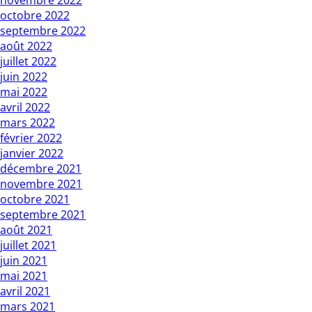
novembre 2022
octobre 2022
septembre 2022
août 2022
juillet 2022
juin 2022
mai 2022
avril 2022
mars 2022
février 2022
janvier 2022
décembre 2021
novembre 2021
octobre 2021
septembre 2021
août 2021
juillet 2021
juin 2021
mai 2021
avril 2021
mars 2021