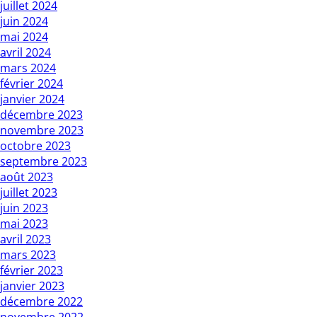
juillet 2024
juin 2024
mai 2024
avril 2024
mars 2024
février 2024
janvier 2024
décembre 2023
novembre 2023
octobre 2023
septembre 2023
août 2023
juillet 2023
juin 2023
mai 2023
avril 2023
mars 2023
février 2023
janvier 2023
décembre 2022