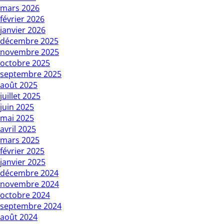
mars 2026
février 2026
janvier 2026
décembre 2025
novembre 2025
octobre 2025
septembre 2025
août 2025
juillet 2025
juin 2025
mai 2025
avril 2025
mars 2025
février 2025
janvier 2025
décembre 2024
novembre 2024
octobre 2024
septembre 2024
août 2024