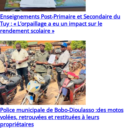
Enseignements Post-Primaire et Secondaire du
Tuy : « L’orpaillage a eu un impact sur le
rendement scolaire »
15/07/2021
Police municipale de Bobo-Dioulasso :des motos
volées, retrouvées et restituées à leurs
propriétaires