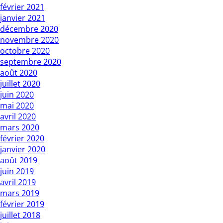
février 2021
janvier 2021
décembre 2020
novembre 2020
octobre 2020
septembre 2020
août 2020
juillet 2020
juin 2020
mai 2020
avril 2020
mars 2020
février 2020
janvier 2020
août 2019
juin 2019
avril 2019
mars 2019
février 2019
juillet 2018