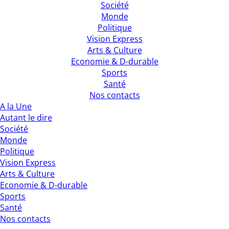
Société
Monde
Politique
Vision Express
Arts & Culture
Economie & D-durable
Sports
Santé
Nos contacts
A la Une
Autant le dire
Société
Monde
Politique
Vision Express
Arts & Culture
Economie & D-durable
Sports
Santé
Nos contacts