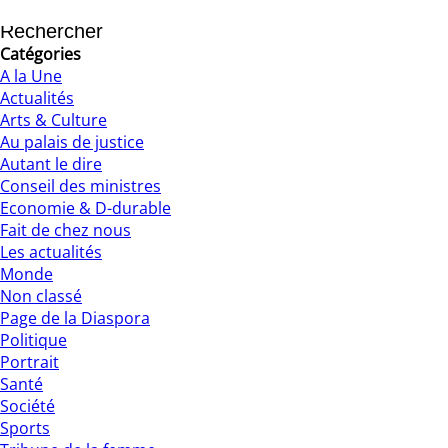
10/04/2025
Catégories
A la Une
Actualités
Arts & Culture
Au palais de justice
Autant le dire
Conseil des ministres
Economie & D-durable
Fait de chez nous
Les actualités
Monde
Non classé
Page de la Diaspora
Politique
Portrait
Santé
Société
Sports