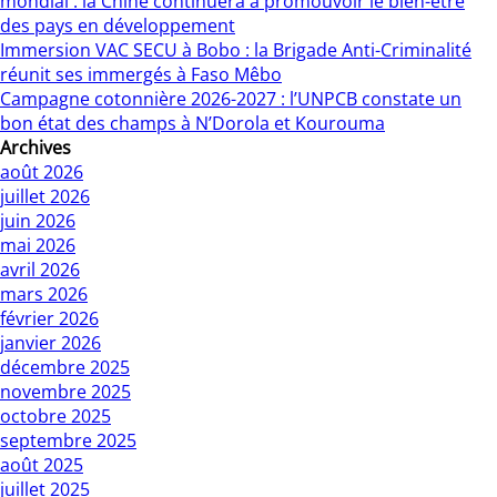
mondial : la Chine continuera à promouvoir le bien-être
des pays en développement
Immersion VAC SECU à Bobo : la Brigade Anti-Criminalité
réunit ses immergés à Faso Mêbo
Campagne cotonnière 2026-2027 : l’UNPCB constate un
bon état des champs à N’Dorola et Kourouma
Archives
août 2026
juillet 2026
juin 2026
mai 2026
avril 2026
mars 2026
février 2026
janvier 2026
décembre 2025
novembre 2025
octobre 2025
septembre 2025
août 2025
juillet 2025