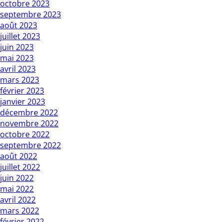
octobre 2023
septembre 2023
août 2023
juillet 2023
juin 2023
mai 2023
avril 2023
mars 2023
février 2023
janvier 2023
décembre 2022
novembre 2022
octobre 2022
septembre 2022
août 2022
juillet 2022
juin 2022
mai 2022
avril 2022
mars 2022
février 2022