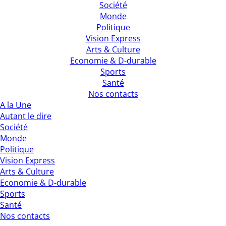
Société
Monde
Politique
Vision Express
Arts & Culture
Economie & D-durable
Sports
Santé
Nos contacts
A la Une
Autant le dire
Société
Monde
Politique
Vision Express
Arts & Culture
Economie & D-durable
Sports
Santé
Nos contacts