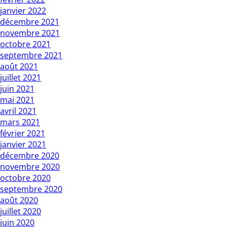
janvier 2022
décembre 2021
novembre 2021
octobre 2021
septembre 2021
août 2021
juillet 2021
juin 2021
mai 2021
avril 2021
mars 2021
février 2021
janvier 2021
décembre 2020
novembre 2020
octobre 2020
septembre 2020
août 2020
juillet 2020
juin 2020