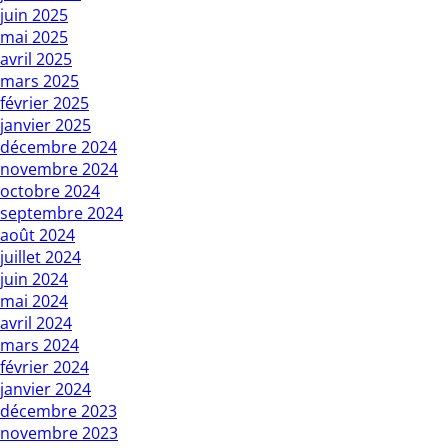
juin 2025
mai 2025
avril 2025
mars 2025
février 2025
janvier 2025
décembre 2024
novembre 2024
octobre 2024
septembre 2024
août 2024
juillet 2024
juin 2024
mai 2024
avril 2024
mars 2024
février 2024
janvier 2024
décembre 2023
novembre 2023