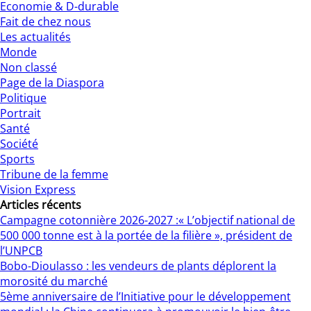
Economie & D-durable
Fait de chez nous
Les actualités
Monde
Non classé
Page de la Diaspora
Politique
Portrait
Santé
Société
Sports
Tribune de la femme
Vision Express
Articles récents
Campagne cotonnière 2026-2027 :« L’objectif national de
500 000 tonne est à la portée de la filière », président de
l’UNPCB
Bobo-Dioulasso : les vendeurs de plants déplorent la
morosité du marché
5ème anniversaire de l’Initiative pour le développement