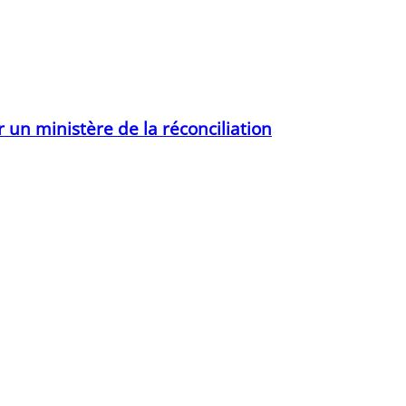
r un ministère de la réconciliation