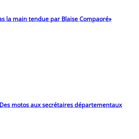
 pas la main tendue par Blaise Compaoré»
: Des motos aux secrétaires départementaux