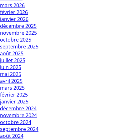
mars 2026
février 2026
janvier 2026
décembre 2025
novembre 2025
octobre 2025
septembre 2025
août 2025
juillet 2025
juin 2025
mai 2025
avril 2025
mars 2025
février 2025
janvier 2025
décembre 2024
novembre 2024
octobre 2024
septembre 2024
août 2024