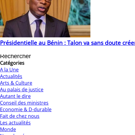
Présidentielle au Bénin : Talon va sans doute crée
12/04/2021
Catégories
A la Une
Actualités
Arts & Culture
Au palais de justice
Autant le dire
Conseil des ministres
Economie & D-durable
Fait de chez nous
Les actualités
Monde