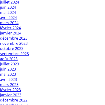
juillet 2024
juin 2024
mai 2024
avril 2024
mars 2024
février 2024
janvier 2024
décembre 2023
novembre 2023
octobre 2023
septembre 2023
août 2023
juillet 2023
juin 2023
mai 2023
avril 2023
mars 2023
février 2023
janvier 2023
décembre 2022