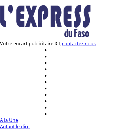
Votre encart publicitaire ICI,
contactez nous
A la Une
Autant le dire