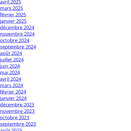
avril 2025
mars 2025
février 2025
janvier 2025
décembre 2024
novembre 2024
octobre 2024
septembre 2024
août 2024
juillet 2024
juin 2024
mai 2024
avril 2024
mars 2024
février 2024
janvier 2024
décembre 2023
novembre 2023
octobre 2023
septembre 2023
août 2023