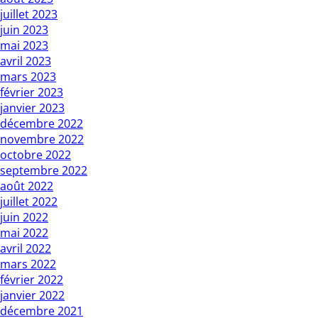
juillet 2023
juin 2023
mai 2023
avril 2023
mars 2023
février 2023
janvier 2023
décembre 2022
novembre 2022
octobre 2022
septembre 2022
août 2022
juillet 2022
juin 2022
mai 2022
avril 2022
mars 2022
février 2022
janvier 2022
décembre 2021