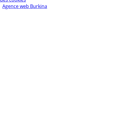
:
Agence web Burkina