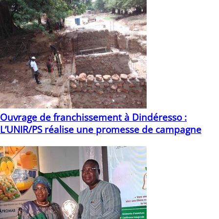
Ouvrage de franchissement à Dindéresso :
L’UNIR/PS réalise une promesse de campagne
09/06/2021