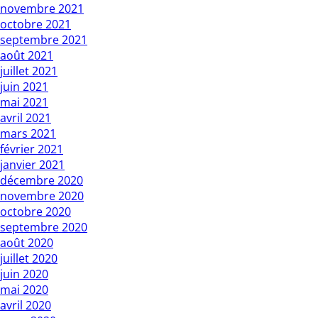
novembre 2021
octobre 2021
septembre 2021
août 2021
juillet 2021
juin 2021
mai 2021
avril 2021
mars 2021
février 2021
janvier 2021
décembre 2020
novembre 2020
octobre 2020
septembre 2020
août 2020
juillet 2020
juin 2020
mai 2020
avril 2020