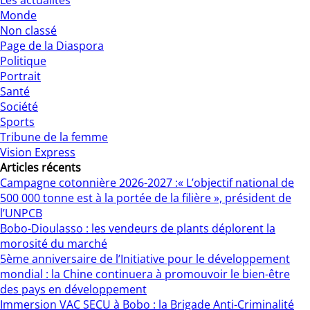
Les actualités
Monde
Non classé
Page de la Diaspora
Politique
Portrait
Santé
Société
Sports
Tribune de la femme
Vision Express
Articles récents
Campagne cotonnière 2026-2027 :« L’objectif national de
500 000 tonne est à la portée de la filière », président de
l’UNPCB
Bobo-Dioulasso : les vendeurs de plants déplorent la
morosité du marché
5ème anniversaire de l’Initiative pour le développement
mondial : la Chine continuera à promouvoir le bien-être
des pays en développement
Immersion VAC SECU à Bobo : la Brigade Anti-Criminalité