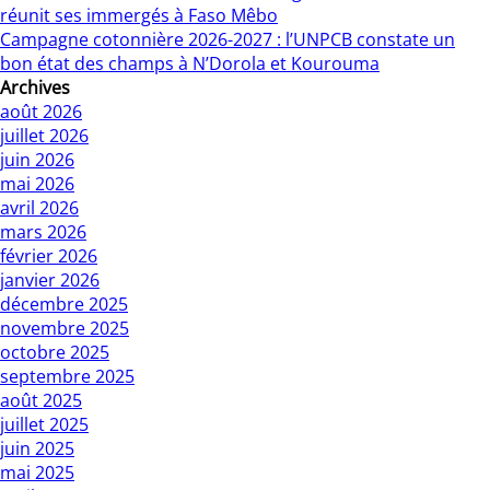
réunit ses immergés à Faso Mêbo
Campagne cotonnière 2026-2027 : l’UNPCB constate un
bon état des champs à N’Dorola et Kourouma
Archives
août 2026
juillet 2026
juin 2026
mai 2026
avril 2026
mars 2026
février 2026
janvier 2026
décembre 2025
novembre 2025
octobre 2025
septembre 2025
août 2025
juillet 2025
juin 2025
mai 2025