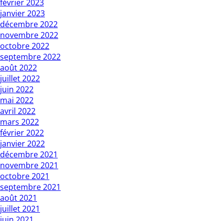
février 2023
janvier 2023
décembre 2022
novembre 2022
octobre 2022
septembre 2022
août 2022
juillet 2022
juin 2022
mai 2022
avril 2022
mars 2022
février 2022
janvier 2022
décembre 2021
novembre 2021
octobre 2021
septembre 2021
août 2021
juillet 2021
juin 2021