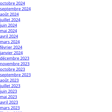
octobre 2024
septembre 2024
août 2024
juillet 2024
juin 2024
mai 2024
avril 2024
mars 2024
février 2024
janvier 2024
décembre 2023
novembre 2023
octobre 2023
septembre 2023
août 2023
juillet 2023
juin 2023
mai 2023
avril 2023
mars 2023