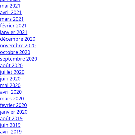
mai 2021
avril 2021
mars 2021
février 2021
janvier 2021
décembre 2020
novembre 2020
octobre 2020
septembre 2020
août 2020
juillet 2020
juin 2020
mai 2020
avril 2020
mars 2020
février 2020
janvier 2020
août 2019
juin 2019
avril 2019