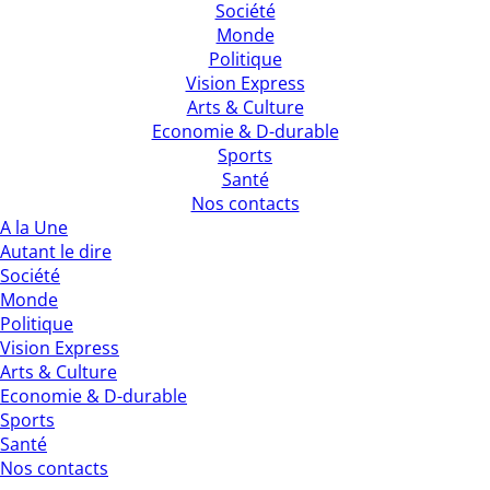
Société
Monde
Politique
Vision Express
Arts & Culture
Economie & D-durable
Sports
Santé
Nos contacts
A la Une
Autant le dire
Société
Monde
Politique
Vision Express
Arts & Culture
Economie & D-durable
Sports
Santé
Nos contacts