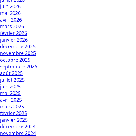
juin 2026
mai 2026
avril 2026
mars 2026
février 2026
janvier 2026
décembre 2025
novembre 2025
octobre 2025
septembre 2025
août 2025
juillet 2025
juin 2025
mai 2025
avril 2025
mars 2025
février 2025
janvier 2025
décembre 2024
novembre 2024