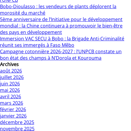
l’UNPCB
Bobo-Dioulasso : les vendeurs de plants déplorent la
morosité du marché
5ème anniversaire de l’Initiative pour le développement
mondial : la Chine continuera à promouvoir le bien-être
des pays en développement
Immersion VAC SECU à Bobo : la Brigade Anti-Criminalité
réunit ses immergés à Faso Mêbo
Campagne cotonnière 2026-2027 : l’UNPCB constate un
bon état des champs à N’Dorola et Kourouma
Archives
août 2026
juillet 2026
juin 2026
mai 2026
avril 2026
mars 2026
février 2026
janvier 2026
décembre 2025
novembre 2025