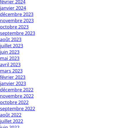
février 2024
janvier 2024
décembre 2023
novembre 2023
octobre 2023
septembre 2023
août 2023
juillet 2023
juin 2023
mai 2023
avril 2023
mars 2023
février 2023
janvier 2023
décembre 2022
novembre 2022
octobre 2022
septembre 2022
août 2022
juillet 2022
juin 2022