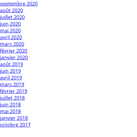
septembre 2020
août 2020
juillet 2020
juin 2020
mai 2020
avril 2020
mars 2020
février 2020
janvier 2020
août 2019
juin 2019
avril 2019
mars 2019
février 2019
juillet 2018
juin 2018
mai 2018
janvier 2018
octobre 2017