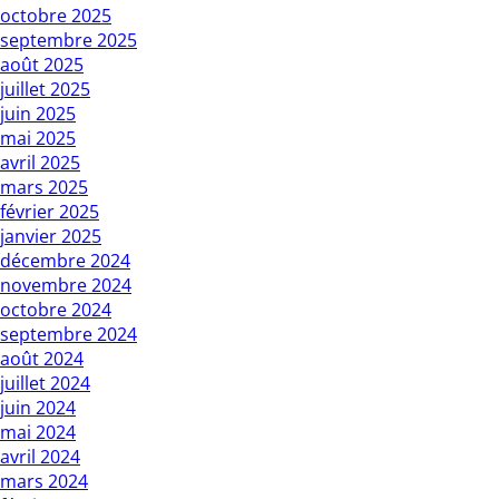
octobre 2025
septembre 2025
août 2025
juillet 2025
juin 2025
mai 2025
avril 2025
mars 2025
février 2025
janvier 2025
décembre 2024
novembre 2024
octobre 2024
septembre 2024
août 2024
juillet 2024
juin 2024
mai 2024
avril 2024
mars 2024