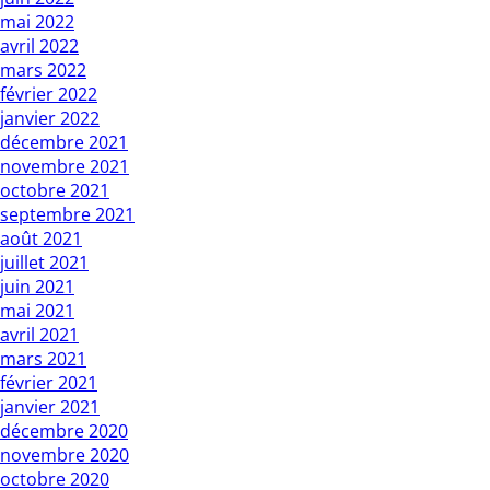
mai 2022
avril 2022
mars 2022
février 2022
janvier 2022
décembre 2021
novembre 2021
octobre 2021
septembre 2021
août 2021
juillet 2021
juin 2021
mai 2021
avril 2021
mars 2021
février 2021
janvier 2021
décembre 2020
novembre 2020
octobre 2020