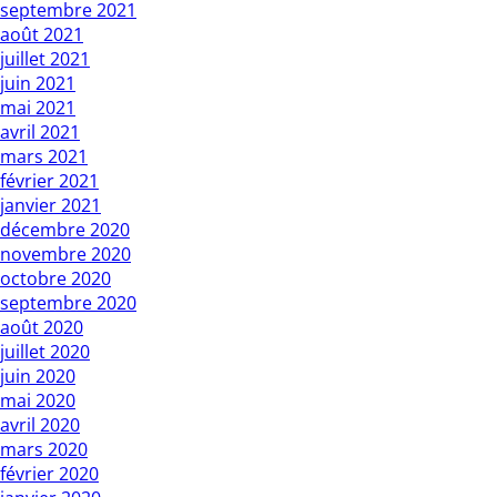
septembre 2021
août 2021
juillet 2021
juin 2021
mai 2021
avril 2021
mars 2021
février 2021
janvier 2021
décembre 2020
novembre 2020
octobre 2020
septembre 2020
août 2020
juillet 2020
juin 2020
mai 2020
avril 2020
mars 2020
février 2020