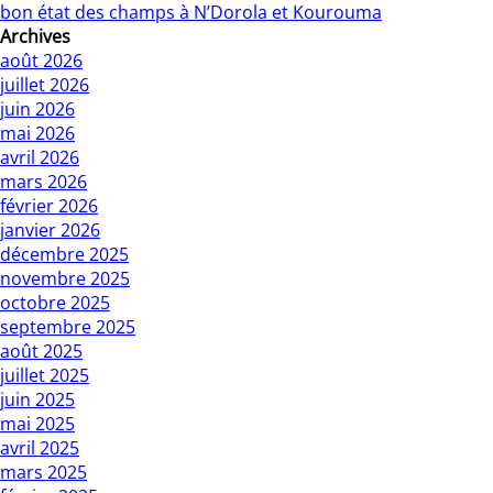
bon état des champs à N’Dorola et Kourouma
Archives
août 2026
juillet 2026
juin 2026
mai 2026
avril 2026
mars 2026
février 2026
janvier 2026
décembre 2025
novembre 2025
octobre 2025
septembre 2025
août 2025
juillet 2025
juin 2025
mai 2025
avril 2025
mars 2025