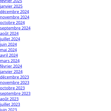
février 2025
janvier 2025
décembre 2024
novembre 2024
octobre 2024
septembre 2024
août 2024
juillet 2024
juin 2024
mai 2024
avril 2024
mars 2024
février 2024
janvier 2024
décembre 2023
novembre 2023
octobre 2023
septembre 2023
août 2023
juillet 2023
juin 2023