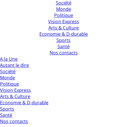
Société
Monde
Politique
Vision Express
Arts & Culture
Economie & D-durable
Sports
Santé
Nos contacts
A la Une
Autant le dire
Société
Monde
Politique
Vision Express
Arts & Culture
Economie & D-durable
Sports
Santé
Nos contacts