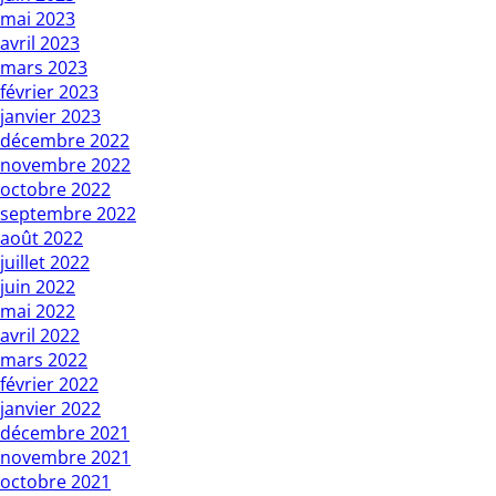
mai 2023
avril 2023
mars 2023
février 2023
janvier 2023
décembre 2022
novembre 2022
octobre 2022
septembre 2022
août 2022
juillet 2022
juin 2022
mai 2022
avril 2022
mars 2022
février 2022
janvier 2022
décembre 2021
novembre 2021
octobre 2021